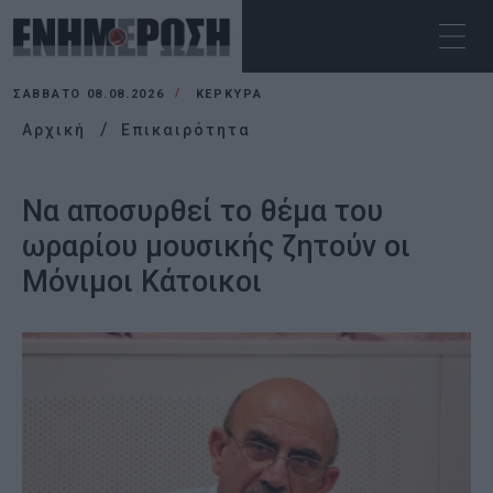
ΣΆΒΒΑΤΟ 08.08.2026
ΚΕΡΚΥΡΑ
Αρχική
Επικαιρότητα
Να αποσυρθεί το θέμα του
ωραρίου μουσικής ζητούν οι
Μόνιμοι Κάτοικοι