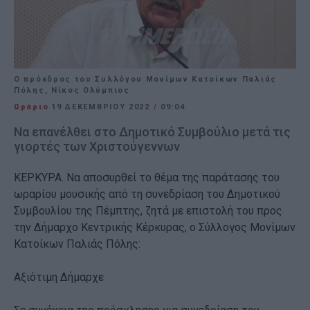
Ο πρόεδρος του Συλλόγου Μονίμων Κατοίκων Παλιάς
Πόλης, Νίκος Ολύμπιος
Ωράριο
19 ΔΕΚΕΜΒΡΊΟΥ 2022
/
09:04
Να επανέλθει στο Δημοτικό Συμβούλιο μετά τις
γιορτές των Χριστούγεννων
ΚΕΡΚΥΡΑ. Να αποσυρθεί το θέμα της παράτασης του
ωραρίου μουσικής από τη συνεδρίαση του Δημοτικού
Συμβουλίου της Πέμπτης, ζητά με επιστολή του προς
την Δήμαρχο Κεντρικής Κέρκυρας, ο Σύλλογος Μονίμων
Κατοίκων Παλιάς Πόλης:
Αξιότιμη Δήμαρχε