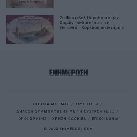
2ο Φεστιβάλ Παραδοσιακών
Χορών - «Εδώ σ’ αυτή τη
γειτονιά… Χορεύουμε αντάμα!»
ΣΧΕΤΙΚΑ ΜΕ ΕΜΑΣ
ΤΑΥΤΟΤΗΤΑ
ΔΗΛΩΣΗ ΣΥΜΜΟΡΦΩΣΗΣ ΜΕ ΤΗ ΣΥΣΤΑΣΗ (Ε.Ε.)
ΌΡΟΙ ΧΡΗΣΗΣ
ΧΡΗΣΗ COOKIES
ΕΠΙΚΟΙΝΩΝΙΑ
© 2023 ENIMEROSI.COM