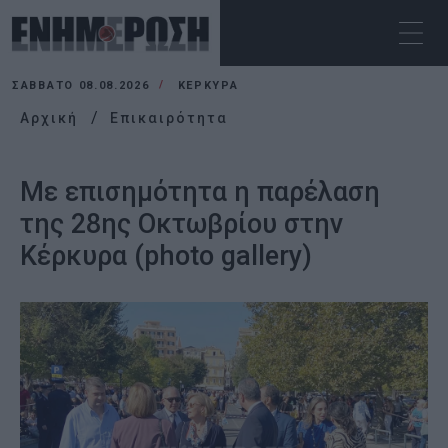
ΣΆΒΒΑΤΟ 08.08.2026
ΚΕΡΚΥΡΑ
Αρχική
Επικαιρότητα
Με επισημότητα η παρέλαση
της 28ης Οκτωβρίου στην
Κέρκυρα (photo gallery)