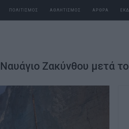
ΠΟΛΙΤΙΣΜΌΣ
ΑΘΛΗΤΙΣΜΌΣ
ΆΡΘΡΑ
ΕΚΔ
Ναυάγιο Ζακύνθου μετά το