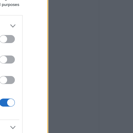
ed purposes