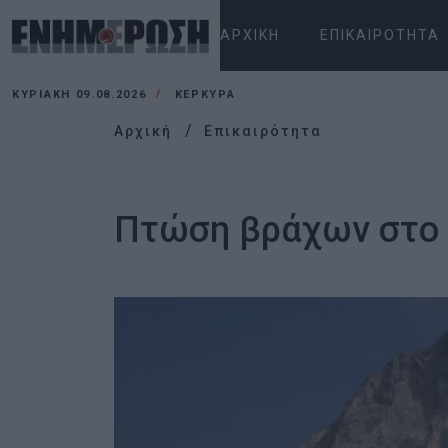
ΑΡΧΙΚΉ
ΕΠΙΚΑΙΡΌΤΗΤΑ
ΚΥΡΙΑΚΉ 09.08.2026
ΚΕΡΚΥΡΑ
Αρχική
Επικαιρότητα
Πτώση βράχων στο 