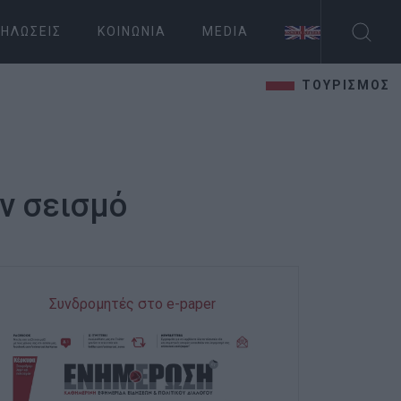
ΗΛΏΣΕΙΣ
ΚΟΙΝΩΝΊΑ
MEDIA
ΤΟΥΡΙΣΜΟΣ
ν σεισμό
Συνδρομητές στο e-paper