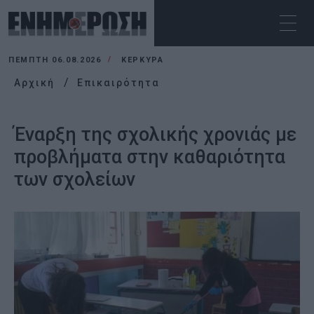
ΠΈΜΠΤΗ 06.08.2026
ΚΕΡΚΥΡΑ
Αρχική
Επικαιρότητα
Έναρξη της σχολικής χρονιάς με
προβλήματα στην καθαριότητα
των σχολείων