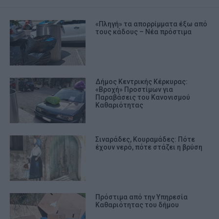
«Πληγή» τα απορρίμματα έξω από
τους κάδους – Νέα πρόστιμα
Δήμος Κεντρικής Κέρκυρας:
«Βροχή» Προστίμων για
Παραβάσεις του Κανονισμού
Καθαριότητας
Σιναράδες, Κουραμάδες: Πότε
έχουν νερό, πότε στάζει η βρύση
Πρόστιμα από την Υπηρεσία
Καθαριότητας του δήμου