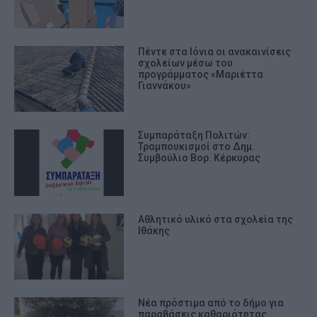
Πέντε στα Ιόνια οι ανακαινίσεις
σχολείων μέσω του
προγράμματος «Μαριέττα
Γιαννάκου»
Συμπαράταξη Πολιτών:
Τραμπουκισμοί στο Δημ.
Συμβούλιο Βορ. Κέρκυρας
Αθλητικό υλικό στα σχολεία της
Ιθάκης
Νέα πρόστιμα από το δήμο για
παραβάσεις καθαριότητας