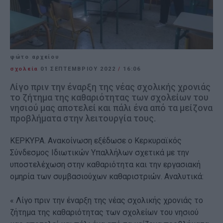
φώτο αρχείου
σχολεία
01 ΣΕΠΤΕΜΒΡΊΟΥ 2022
/
16:06
Λίγο πριν την έναρξη της νέας σχολικής χρονιάς
το ζήτημα της καθαριότητας των σχολείων του
νησιού μας αποτελεί και πάλι ένα από τα μείζονα
προβλήματα στην λειτουργία τους.
ΚΕΡΚΥΡΑ. Ανακοίνωση εξέδωσε ο Κερκυραϊκός
Σύνδεσμος Ιδιωτικών Υπαλλήλων σχετικά με την
υποστελέχωση στην καθαριότητα και την εργασιακή
ομηρία των συμβασιούχων καθαριστριών. Αναλυτικά:
« Λίγο πριν την έναρξη της νέας σχολικής χρονιάς το
ζήτημα της καθαριότητας των σχολείων του νησιού