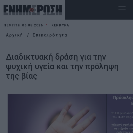
ΠΈΜΠΤΗ 06.08.2026
ΚΕΡΚΥΡΑ
Αρχική
Επικαιρότητα
Διαδικτυακή δράση για την
ψυχική υγεία και την πρόληψη
της βίας