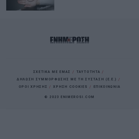
ΣΧΕΤΙΚΑ ΜΕ ΕΜΑΣ
ΤΑΥΤΟΤΗΤΑ
ΔΗΛΩΣΗ ΣΥΜΜΟΡΦΩΣΗΣ ΜΕ ΤΗ ΣΥΣΤΑΣΗ (Ε.Ε.)
ΌΡΟΙ ΧΡΗΣΗΣ
ΧΡΗΣΗ COOKIES
ΕΠΙΚΟΙΝΩΝΙΑ
© 2023 ENIMEROSI.COM