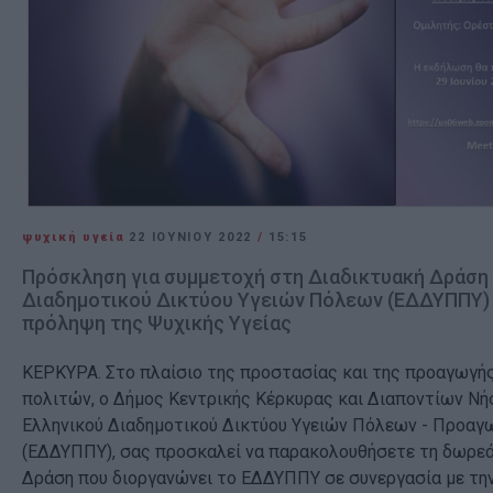
ψυχική υγεία
22 ΙΟΥΝΊΟΥ 2022
/
15:15
Πρόσκληση για συμμετοχή στη Διαδικτυακή Δράση
Διαδημοτικού Δικτύου Υγειών Πόλεων (ΕΔΔΥΠΠΥ) 
πρόληψη της Ψυχικής Υγείας
ΚΕΡΚΥΡΑ. Στο πλαίσιο της προστασίας και της προαγωγής
πολιτών, ο Δήμος Κεντρικής Κέρκυρας και Διαποντίων Νή
Ελληνικού Διαδημοτικού Δικτύου Υγειών Πόλεων - Προαγ
(ΕΔΔΥΠΠΥ), σας προσκαλεί να παρακολουθήσετε τη δωρεά
Δράση που διοργανώνει το ΕΔΔΥΠΠΥ σε συνεργασία με τ