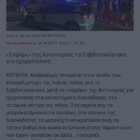
Φωτό αρχείου/ΕΝΗΜΕΡΩΣΗ
Ηχορρύπανση
30 ΜΑΪ́ΟΥ 2022
/
13:45
«Σαφάρι» της Αστυνομίας το Σαββατοκύριακο
για ηχορρύπανση
ΚΕΡΚΥΡΑ. Αναβρασμός επικρατεί στον κλάδο των
επαγγελματιών της παλιάς πόλης από το
Σαββατοκύριακο, μετά το «σαφάρι» της Αστυνομίας για
ηχορύπανση στα καταστήματα διασκέδασης στο
ιστορικό κέντρο της πόλης. Στα σημεία που τα
μπαράκια βρίσκονται συνήθως στο απόγειο της
διασκέδασης, τα μεσανύχτα επικρατούσε σιγή, σε
τέτοιο βαθμό που έκανε εντύπωση στους περαστικούς
που έχουν συνηθίσει σε άλλα ...ντεσιμπέλ.