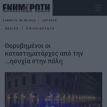
ΣΆΒΒΑΤΟ 08.08.2026
ΚΕΡΚΥΡΑ
Αρχική
Επικαιρότητα
Θορυβημένοι οι
καταστηματάρχες από την
...ησυχία στην πόλη