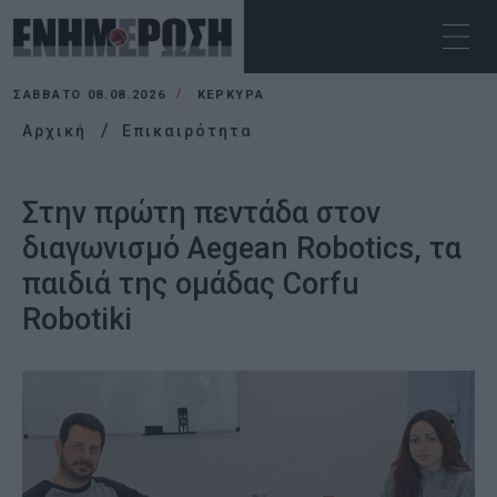
ΣΆΒΒΑΤΟ 08.08.2026
ΚΕΡΚΥΡΑ
Αρχική
Επικαιρότητα
Στην πρώτη πεντάδα στον
διαγωνισμό Aegean Robotics, τα
παιδιά της ομάδας Corfu
Robotiki