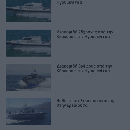
Ηγουμενίτσα
Διακομιδή 25χρονης από την
Κέρκυρα στην Ηγουμενίτσα
Διακομιδή βρέφους από την
Κέρκυρα στην Ηγουμενίτσα
Βυθίστηκε αλιευτικό σκάφος
στην Ερείκουσα