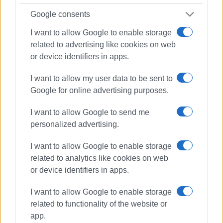
Google consents
I want to allow Google to enable storage
related to advertising like cookies on web
or device identifiers in apps.
I want to allow my user data to be sent to
Google for online advertising purposes.
I want to allow Google to send me
personalized advertising.
I want to allow Google to enable storage
related to analytics like cookies on web
or device identifiers in apps.
I want to allow Google to enable storage
Λιμενικό
απώλεια άγκυρας
related to functionality of the website or
Λιμάνι
app.