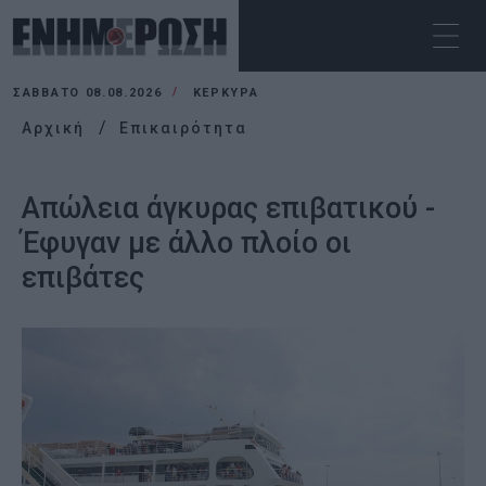
ΣΆΒΒΑΤΟ 08.08.2026
ΚΕΡΚΥΡΑ
Αρχική
Επικαιρότητα
Απώλεια άγκυρας επιβατικού -
Έφυγαν με άλλο πλοίο οι
επιβάτες