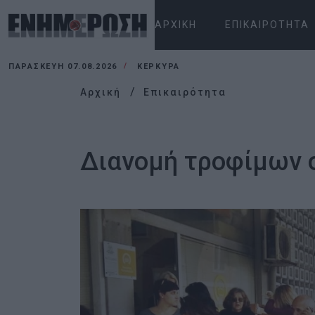
ΑΡΧΙΚΉ
ΕΠΙΚΑΙΡΌΤΗΤΑ
ΠΑΡΑΣΚΕΥΉ 07.08.2026
ΚΕΡΚΥΡΑ
Αρχική
Επικαιρότητα
Διανομή τροφίμων σ