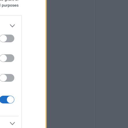
ed purposes