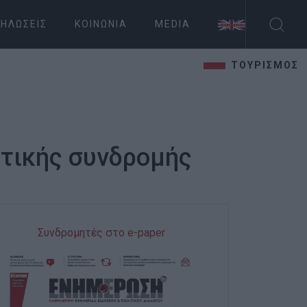
ΗΛΏΣΕΙΣ
ΚΟΙΝΩΝΊΑ
MEDIA
ΤΟΥΡΙΣΜΟΣ
στικής συνδρομής
Συνδρομητές στο e-paper