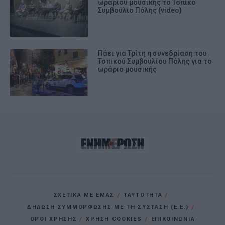
ωραρίου μουσικής το Τοπικό
Συμβούλιο Πόλης (video)
Πάει για Τρίτη η συνεδρίαση του
Τοπικού Συμβουλίου Πόλης για το
ωράριο μουσικής
ΣΧΕΤΙΚΑ ΜΕ ΕΜΑΣ
ΤΑΥΤΟΤΗΤΑ
ΔΗΛΩΣΗ ΣΥΜΜΟΡΦΩΣΗΣ ΜΕ ΤΗ ΣΥΣΤΑΣΗ (Ε.Ε.)
ΌΡΟΙ ΧΡΗΣΗΣ
ΧΡΗΣΗ COOKIES
ΕΠΙΚΟΙΝΩΝΙΑ