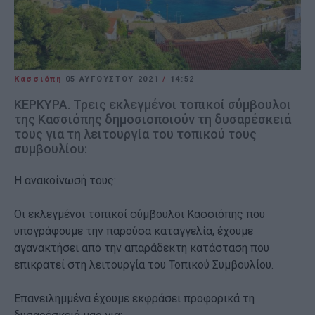
Κασσιόπη
05 ΑΥΓΟΎΣΤΟΥ 2021
/
14:52
ΚΕΡΚΥΡΑ. Τρεις εκλεγμένοι τοπικοί σύμβουλοι
της Κασσιόπης δημοσιοποιούν τη δυσαρέσκειά
τους για τη λειτουργία του τοπικού τους
συμβουλίου:
Η ανακοίνωσή τους:
Οι εκλεγμένοι τοπικοί σύμβουλοι Κασσιόπης που
υπογράφουμε την παρούσα καταγγελία, έχουμε
αγανακτήσει από την απαράδεκτη κατάσταση που
επικρατεί στη λειτουργία του Τοπικού Συμβουλίου.
Επανειλημμένα έχουμε εκφράσει προφορικά τη