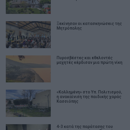
Ξεκίνησαν οι κατασκηνώσεις της
Μητρόπολης
Πυροσβέστες και εθελοντές
μαχητές κέρδισαν μια πρώτη νίκη
«Κολλημένη» στο Υπ. Πολιτισμού,
η ανακαίνιση της παιδικής χαράς
Κασσιόπης
4-3 κατά της παράτασης του