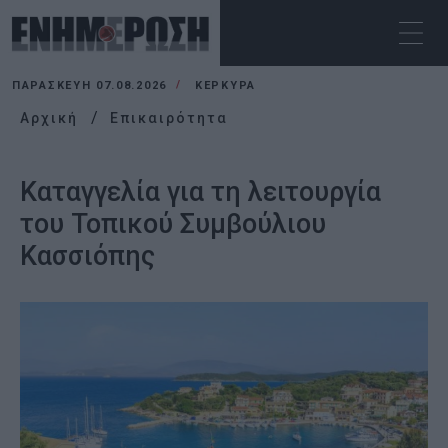
ΠΑΡΑΣΚΕΥΉ 07.08.2026
ΚΕΡΚΥΡΑ
Αρχική
Επικαιρότητα
Καταγγελία για τη λειτουργία
του Τοπικού Συμβούλιου
Κασσιόπης