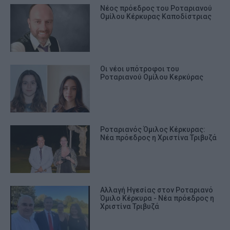
Νέος πρόεδρος του Ροταριανού
Ομίλου Κέρκυρας Καποδίστριας
Οι νέοι υπότροφοι του
Ροταριανού Ομίλου Κερκύρας
Ροταριανός Όμιλος Κέρκυρας:
Νέα πρόεδρος η Χριστίνα Τριβυζά
Αλλαγή Ηγεσίας στον Ροταριανό
Όμιλο Κέρκυρα - Νέα πρόεδρος η
Χριστίνα Τριβυζά