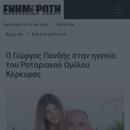
ΠΑΡΑΣΚΕΥΉ 07.08.2026
ΚΕΡΚΥΡΑ
Αρχική
Επικαιρότητα
Ο Γιώργος Πανδής στην ηγεσία
του Ροταριανού Ομίλου
Κέρκυρας