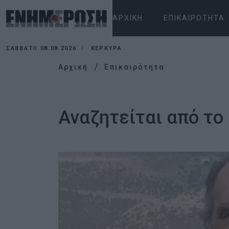
ΑΡΧΙΚΉ
ΕΠΙΚΑΙΡΌΤΗΤΑ
ΣΆΒΒΑΤΟ 08.08.2026
ΚΕΡΚΥΡΑ
Αρχική
Επικαιρότητα
Αναζητείται από το