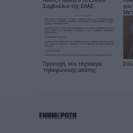
Συμβούλιο της ΕΛΑΣ
για
Μετ
Προσοχή, νέο τέχνασμα
Σύλ
τηλεφωνικής απάτης