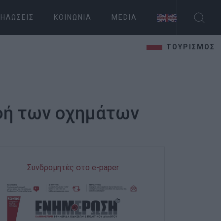
ΗΛΏΣΕΙΣ
ΚΟΙΝΩΝΊΑ
MEDIA
ΤΟΥΡΙΣΜΟΣ
αφή των οχημάτων
Συνδρομητές στο e-paper