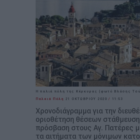
Η παλιά πόλη της Κέρκυρας (φωτό Βλάσης Τσ
Παλαιά Πόλη
21 ΟΚΤΩΒΡΊΟΥ 2020
/
11:53
Χρονοδιάγραμμα για την διευθ
οριοθέτηση θέσεων στάθμευσης
πρόσβαση στους Αγ. Πατέρες μ
τα αιτήματα των μόνιμων κατο