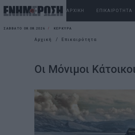
ΑΡΧΙΚΉ
ΕΠΙΚΑΙΡΌΤΗΤΑ
ΣΆΒΒΑΤΟ 08.08.2026
ΚΕΡΚΥΡΑ
Αρχική
Επικαιρότητα
Οι Μόνιμοι Κάτοικο