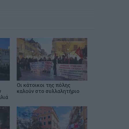
Οι κάτοικοι της πόλης
ν
καλούν στο συλλαλητήριο
αλιά