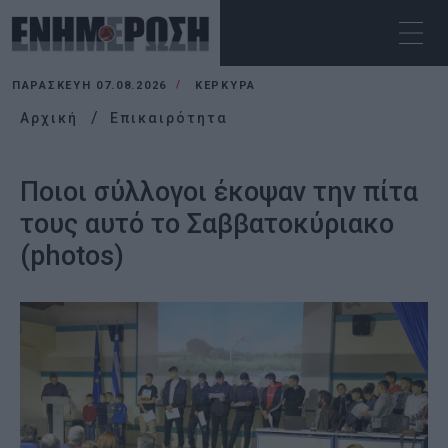
ΠΑΡΑΣΚΕΥΉ 07.08.2026
ΚΕΡΚΥΡΑ
Αρχική
Επικαιρότητα
Ποιοι σύλλογοι έκοψαν την πίτα
τους αυτό το Σαββατοκύριακο
(photos)