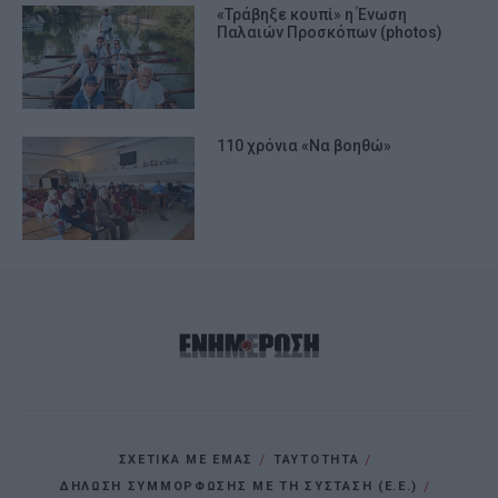
«Τράβηξε κουπί» η Ένωση
Παλαιών Προσκόπων (photos)
110 χρόνια «Να βοηθώ»
ΣΧΕΤΙΚΑ ΜΕ ΕΜΑΣ
ΤΑΥΤΟΤΗΤΑ
ΔΗΛΩΣΗ ΣΥΜΜΟΡΦΩΣΗΣ ΜΕ ΤΗ ΣΥΣΤΑΣΗ (Ε.Ε.)