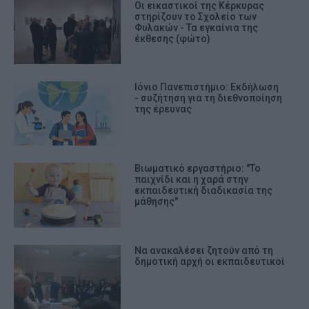
Οι εικαστικοί της Κέρκυρας
στηρίζουν το Σχολείο των
Φυλακών - Τα εγκαίνια της
έκθεσης (φώτο)
Ιόνιο Πανεπιστήμιο: Εκδήλωση
- συζήτηση για τη διεθνοποίηση
της έρευνας
Βιωματικό εργαστήριο: "Το
παιχνίδι και η χαρά στην
εκπαιδευτική διαδικασία της
μάθησης"
Να ανακαλέσει ζητούν από τη
δημοτική αρχή οι εκπαιδευτικοί