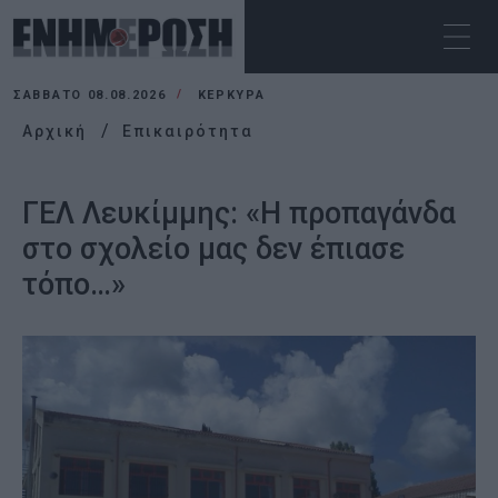
ΣΆΒΒΑΤΟ 08.08.2026
ΚΕΡΚΥΡΑ
Αρχική
Επικαιρότητα
ΓΕΛ Λευκίμμης: «Η προπαγάνδα
στο σχολείο μας δεν έπιασε
τόπο…»