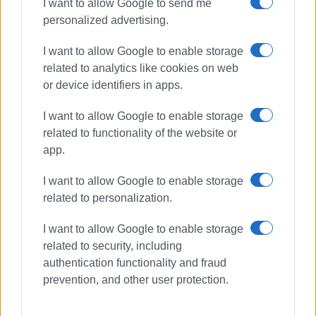
I want to allow Google to send me
personalized advertising.
I want to allow Google to enable storage
related to analytics like cookies on web
or device identifiers in apps.
I want to allow Google to enable storage
related to functionality of the website or
app.
I want to allow Google to enable storage
related to personalization.
I want to allow Google to enable storage
related to security, including
authentication functionality and fraud
ΣΧΟΛΕΙΟ
ΕΚΠΑΙΔΕΥΣΗ
ΓΕΛ
prevention, and other user protection.
ΛΕΥΚΙΜΜΗ
ΚΑΤΑΛΗΨΗ
ΔΕΚΑΠΕΝΤΑΜΕΛΕΣ
ΜΑΚΕΔΟΝΙΚΟ