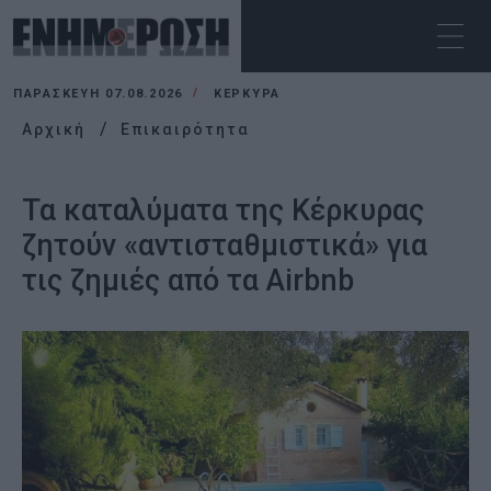
ΠΑΡΑΣΚΕΥΉ 07.08.2026
ΚΕΡΚΥΡΑ
Αρχική
Επικαιρότητα
Τα καταλύματα της Κέρκυρας
ζητούν «αντισταθμιστικά» για
τις ζημιές από τα Airbnb