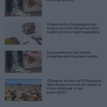
Η Ομοσπονδία Επιχειρηματιών
Τουριστικών Καταλυμάτων ζητά
παράταση της κτηματογράφησης
Tax incentives to turn Airbnb
properties into long-term rentals
«Πλαφόν» σε όλη την ΠΕ Κέρκυρας
πλην Διαποντίων για καταλύματα
τύπου Airbnb με το νέο
χωροταξικό