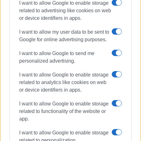
I want to allow Google to enable storage
related to advertising like cookies on web
or device identifiers in apps.
I want to allow my user data to be sent to
Google for online advertising purposes.
I want to allow Google to send me
personalized advertising.
I want to allow Google to enable storage
related to analytics like cookies on web
or device identifiers in apps.
I want to allow Google to enable storage
related to functionality of the website or
app.
I want to allow Google to enable storage
related to personalization.