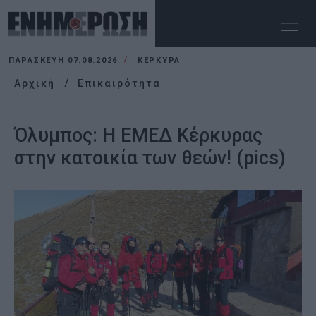
ΠΑΡΑΣΚΕΥΉ 07.08.2026
ΚΕΡΚΥΡΑ
Αρχική
Επικαιρότητα
Όλυμπος: Η ΕΜΕΔ Κέρκυρας
στην κατοικία των θεών! (pics)