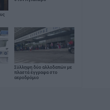
ους
Σύλληψη δύο αλλοδαπών με
πλαστά έγγραφα στο
αεροδρόμιο