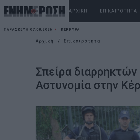
ΑΡΧΙΚΉ
ΕΠΙΚΑΙΡΌΤΗΤΑ
ΠΑΡΑΣΚΕΥΉ 07.08.2026
ΚΕΡΚΥΡΑ
Αρχική
Επικαιρότητα
Σπείρα διαρρηκτών
Αστυνομία στην Κέ