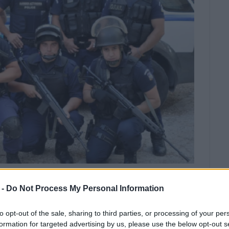
Η ΚΟΡΩΝΑΚΗ
 -
Do Not Process My Personal Information
όπα μετά από συντονισμένη
to opt-out of the sale, sharing to third parties, or processing of your per
αλφή, εκκλησιαστική εικόνα,
formation for targeted advertising by us, please use the below opt-out s