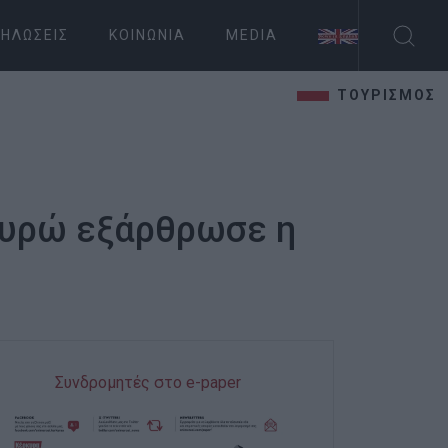
ΗΛΏΣΕΙΣ
ΚΟΙΝΩΝΊΑ
MEDIA
ΤΟΥΡΙΣΜΟΣ
ευρώ εξάρθρωσε η
Συνδρομητές στο e-paper