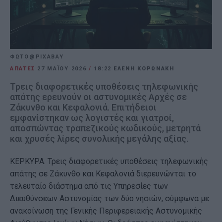
ΦΩΤΟ@PIXABAY
ΑΠΑΤΕΣ
27 ΜΑΪ́ΟΥ 2026
/
18:22
ΕΛΕΝΗ ΚΟΡΩΝΑΚΗ
Τρεις διαφορετικές υποθέσεις τηλεφωνικής
απάτης ερευνούν οι αστυνομικές Αρχές σε
Ζάκυνθο και Κεφαλονιά. Επιτήδειοι
εμφανίστηκαν ως λογιστές και γιατροί,
αποσπώντας τραπεζικούς κωδικούς, μετρητά
και χρυσές λίρες συνολικής μεγάλης αξίας.
ΚΕΡΚΥΡΑ. Τρεις διαφορετικές υποθέσεις τηλεφωνικής
απάτης σε Ζάκυνθο και Κεφαλονιά διερευνώνται το
τελευταίο διάστημα από τις Υπηρεσίες των
Διευθύνσεων Αστυνομίας των δύο νησιών, σύμφωνα με
ανακοίνωση της Γενικής Περιφερειακής Αστυνομικής