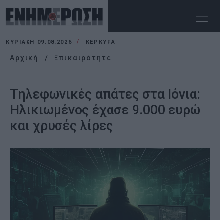
ΚΥΡΙΑΚΉ 09.08.2026
ΚΕΡΚΥΡΑ
Αρχική
Επικαιρότητα
Τηλεφωνικές απάτες στα Ιόνια:
Ηλικιωμένος έχασε 9.000 ευρώ
και χρυσές λίρες