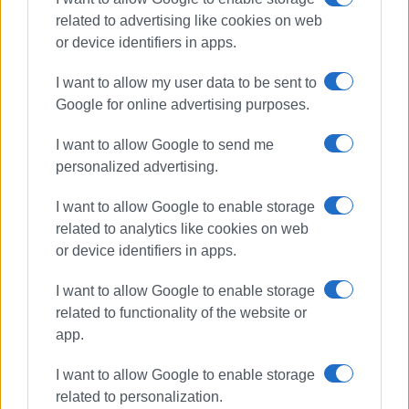
Ακολουθήστε το enimerosi στο
Facebook
related to advertising like cookies on web
or device identifiers in apps.
I want to allow my user data to be sent to
Συνδρομητές στο e-paper
Google for online advertising purposes.
I want to allow Google to send me
personalized advertising.
I want to allow Google to enable storage
related to analytics like cookies on web
or device identifiers in apps.
I want to allow Google to enable storage
related to functionality of the website or
app.
I want to allow Google to enable storage
related to personalization.