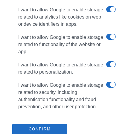
I want to allow Google to enable storage
related to analytics like cookies on web
or device identifiers in apps.
I want to allow Google to enable storage
related to functionality of the website or
app.
I want to allow Google to enable storage
related to personalization.
I want to allow Google to enable storage
related to security, including
authentication functionality and fraud
ΤΡΟΧΑΙΟ
prevention, and other user protection.
ΣΧΕΤΙΚA AΡΘΡΑ
CONFIRM