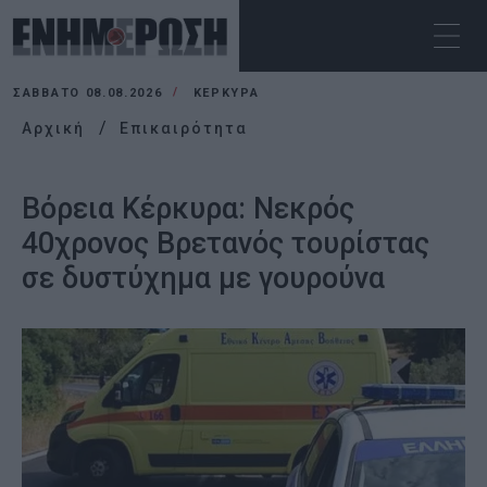
ΣΆΒΒΑΤΟ 08.08.2026
ΚΕΡΚΥΡΑ
Αρχική
Επικαιρότητα
Βόρεια Κέρκυρα: Νεκρός
40χρονος Βρετανός τουρίστας
σε δυστύχημα με γουρούνα