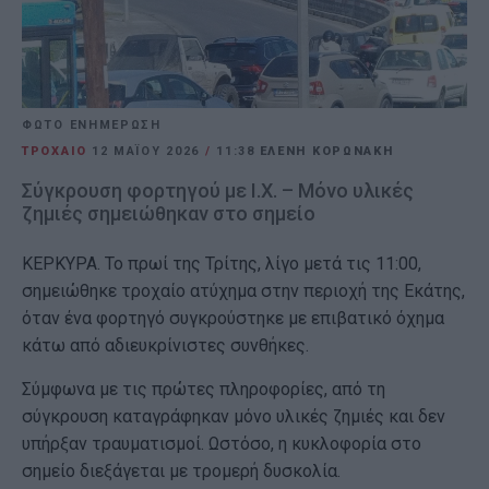
ΦΩΤΟ ΕΝΗΜΕΡΩΣΗ
ΤΡΟΧΑΙΟ
12 ΜΑΪ́ΟΥ 2026
/
11:38
ΕΛΕΝΗ ΚΟΡΩΝΑΚΗ
Σύγκρουση φορτηγού με Ι.Χ. – Μόνο υλικές
ζημιές σημειώθηκαν στο σημείο
ΚΕΡΚΥΡΑ. Το πρωί της Τρίτης, λίγο μετά τις 11:00,
σημειώθηκε τροχαίο ατύχημα στην περιοχή της Εκάτης,
όταν ένα φορτηγό συγκρούστηκε με επιβατικό όχημα
κάτω από αδιευκρίνιστες συνθήκες.
Σύμφωνα με τις πρώτες πληροφορίες, από τη
σύγκρουση καταγράφηκαν μόνο υλικές ζημιές και δεν
υπήρξαν τραυματισμοί. Ωστόσο, η κυκλοφορία στο
σημείο διεξάγεται με τρομερή δυσκολία.