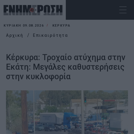
ΚΥΡΙΑΚΉ 09.08.2026
ΚΕΡΚΥΡΑ
Αρχική
Επικαιρότητα
Κέρκυρα: Τροχαίο ατύχημα στην
Εκάτη: Μεγάλες καθυστερήσεις
στην κυκλοφορία