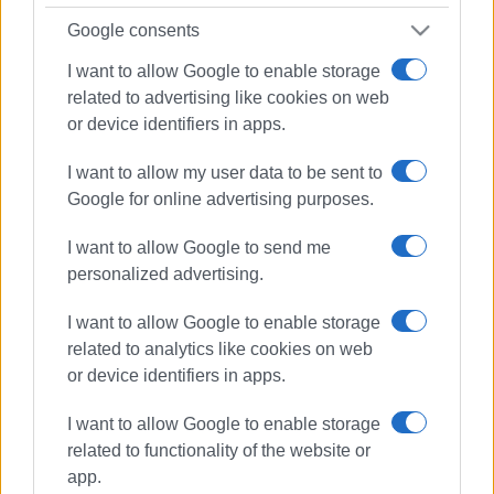
Google consents
I want to allow Google to enable storage
related to advertising like cookies on web
or device identifiers in apps.
I want to allow my user data to be sent to
Google for online advertising purposes.
I want to allow Google to send me
personalized advertising.
I want to allow Google to enable storage
related to analytics like cookies on web
or device identifiers in apps.
I want to allow Google to enable storage
related to functionality of the website or
ΤΡΟΧΑΙΟ
app.