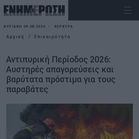
ΚΥΡΙΑΚΉ 09.08.2026
ΚΕΡΚΥΡΑ
Αρχική
Επικαιρότητα
Αντιπυρική Περίοδος 2026:
Αυστηρές απαγορεύσεις και
βαρύτατα πρόστιμα για τους
παραβάτες