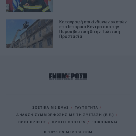
Καταγραφή επικίνδυνων σκεπών
στο Ιστορικό Κέντρο από την
Πυροσβεστική & την Πολιτική
Προστασία
ΣΧΕΤΙΚΑ ΜΕ ΕΜΑΣ
ΤΑΥΤΟΤΗΤΑ
ΔΗΛΩΣΗ ΣΥΜΜΟΡΦΩΣΗΣ ΜΕ ΤΗ ΣΥΣΤΑΣΗ (Ε.Ε.)
ΌΡΟΙ ΧΡΗΣΗΣ
ΧΡΗΣΗ COOKIES
ΕΠΙΚΟΙΝΩΝΙΑ
© 2023 ENIMEROSI.COM