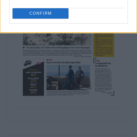
CONFIRM