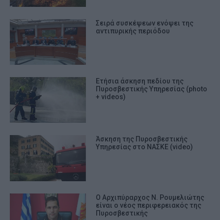
Σειρά συσκέψεων ενόψει της
αντιπυρικής περιόδου
Ετήσια άσκηση πεδίου της
Πυροσβεστικής Υπηρεσίας (photo
+ videos)
Άσκηση της Πυροσβεστικής
Υπηρεσίας στο ΝΑΣΚΕ (video)
Ο Αρχιπύραρχος Ν. Ρουμελιώτης
είναι ο νέος περιφερειακός της
Πυροσβεστικής