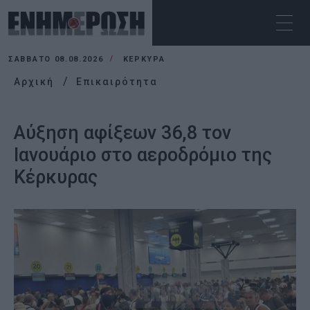
ΣΆΒΒΑΤΟ 08.08.2026
ΚΕΡΚΥΡΑ
Αρχική
Επικαιρότητα
Αύξηση αφίξεων 36,8 τον
Ιανουάριο στο αεροδρόμιο της
Κέρκυρας