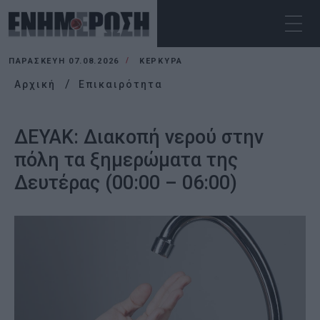
ΠΑΡΑΣΚΕΥΉ 07.08.2026
ΚΕΡΚΥΡΑ
Αρχική
Επικαιρότητα
ΔΕΥΑΚ: Διακοπή νερού στην
πόλη τα ξημερώματα της
Δευτέρας (00:00 – 06:00)