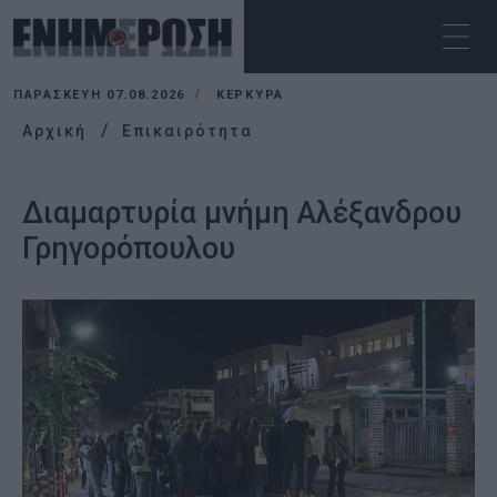
ΠΑΡΑΣΚΕΥΉ 07.08.2026
ΚΕΡΚΥΡΑ
Αρχική
Επικαιρότητα
Διαμαρτυρία μνήμη Αλέξανδρου
Γρηγορόπουλου