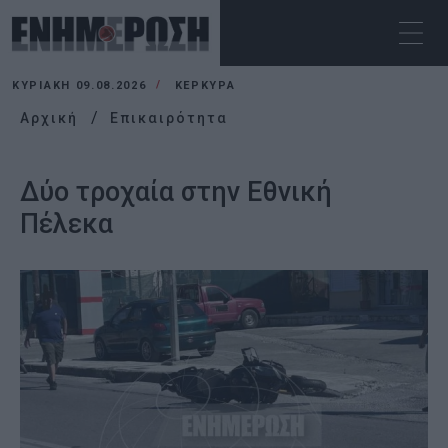
ΚΥΡΙΑΚΉ 09.08.2026
ΚΕΡΚΥΡΑ
Αρχική
Επικαιρότητα
Δύο τροχαία στην Εθνική
Πέλεκα