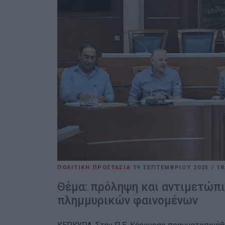
ΠΟΛΙΤΙΚΗ ΠΡΟΣΤΑΣΙΑ
19 ΣΕΠΤΕΜΒΡΊΟΥ 2025
/
18
Θέμα: πρόληψη και αντιμετώπ
πλημμυρικών φαινομένων