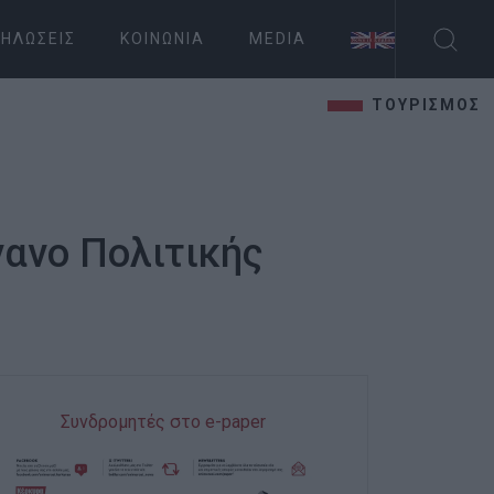
ΗΛΏΣΕΙΣ
ΚΟΙΝΩΝΊΑ
MEDIA
ΤΟΥΡΙΣΜΟΣ
γανο Πολιτικής
Συνδρομητές στο e-paper