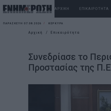
ΑΡΧΙΚΉ
ΕΠΙΚΑΙΡΌΤΗΤΑ
ΠΑΡΑΣΚΕΥΉ 07.08.2026
ΚΕΡΚΥΡΑ
Αρχική
Επικαιρότητα
Συνεδρίασε το Περι
Προστασίας της Π.Ε