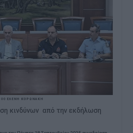
:00
ΕΛΕΝΗ ΚΟΡΩΝΑΚΗ
ιση κινδύνων από την εκδήλωση