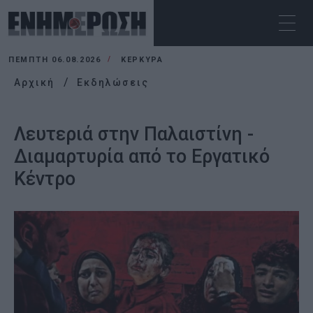
ΠΈΜΠΤΗ 06.08.2026
ΚΕΡΚΥΡΑ
Αρχική
Εκδηλώσεις
Λευτεριά στην Παλαιστίνη -
Διαμαρτυρία από το Εργατικό
Κέντρο