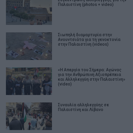
Παλαιστίνη (photos + video)
Σιωπηλή διαμαρτυρία στην
Ανουντσιάτα για τη γενοκτονία
στην Παλαιστίνη (videos)
«Η Απεργία του Σήμερα: Αγώνας
για την Ανθρώπινη Αξιοπρέπεια
και Αλληλεγγύη στην Παλαιστίνη»
(video)
Συναυλία αλληλεγγύης σε
Παλαιστίνη και Λίβανο