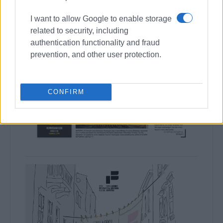
I want to allow Google to enable storage
related to security, including
authentication functionality and fraud
prevention, and other user protection.
CONFIRM