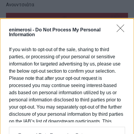
Ανουντσιάτα
enimerosi -
Do Not Process My Personal
Information
If you wish to opt-out of the sale, sharing to third
parties, or processing of your personal or sensitive
information for targeted advertising by us, please use
the below opt-out section to confirm your selection.
Please note that after your opt-out request is
processed you may continue seeing interest-based
ads based on personal information utilized by us or
personal information disclosed to third parties prior to
your opt-out. You may separately opt-out of the further
disclosure of your personal information by third parties
on the IAB’s list of downstream participants. This
information may also be disclosed by us to third parties