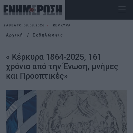
ΣΆΒΒΑΤΟ 08.08.2026
ΚΕΡΚΥΡΑ
Αρχική
Εκδηλώσεις
« Κέρκυρα 1864-2025, 161
χρόνια από την Ένωση, μνήμες
και Προοπτικές»