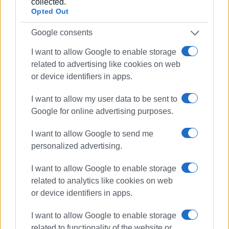
collected.
Opted Out
Google consents
I want to allow Google to enable storage
related to advertising like cookies on web
or device identifiers in apps.
I want to allow my user data to be sent to
Google for online advertising purposes.
I want to allow Google to send me
personalized advertising.
I want to allow Google to enable storage
related to analytics like cookies on web
or device identifiers in apps.
I want to allow Google to enable storage
related to functionality of the website or