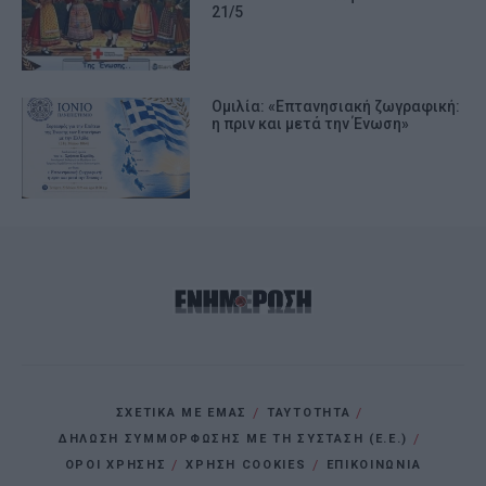
21/5
Ομιλία: «Επτανησιακή ζωγραφική:
η πριν και μετά την Ένωση»
ΣΧΕΤΙΚΑ ΜΕ ΕΜΑΣ
ΤΑΥΤΟΤΗΤΑ
ΔΗΛΩΣΗ ΣΥΜΜΟΡΦΩΣΗΣ ΜΕ ΤΗ ΣΥΣΤΑΣΗ (Ε.Ε.)
ΌΡΟΙ ΧΡΗΣΗΣ
ΧΡΗΣΗ COOKIES
ΕΠΙΚΟΙΝΩΝΙΑ