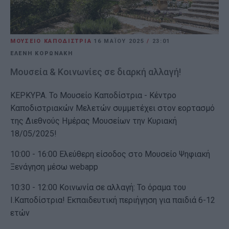
ΜΟΥΣΕΙΟ ΚΑΠΟΔΙΣΤΡΙΑ
16 ΜΑΪ́ΟΥ 2025
/
23:01
ΕΛΕΝΗ ΚΟΡΩΝΑΚΗ
Μουσεία & Κοινωνίες σε διαρκή αλλαγή!
ΚΕΡΚΥΡΑ. Το Μουσείο Καποδίστρια - Κέντρο
Καποδιστριακών Μελετών συμμετέχει στον εορτασμό
της Διεθνούς Ημέρας Μουσείων την Κυριακή
18/05/2025!
10:00 - 16:00 Ελεύθερη είσοδος στο Μουσείο Ψηφιακή
Ξενάγηση μέσω webapp
10:30 - 12:00 Κοινωνία σε αλλαγή: Το όραμα του
Ι.Καποδίστρια! Εκπαιδευτική περιήγηση για παιδιά 6-12
ετών