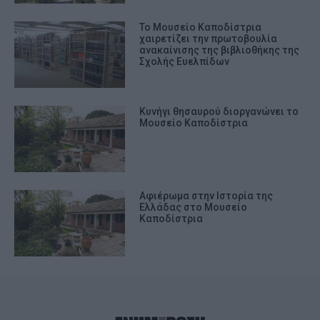
Το Μουσείο Καποδίστρια
χαιρετίζει την πρωτοβουλία
ανακαίνισης της βιβλιοθήκης της
Σχολής Ευελπίδων
Κυνήγι θησαυρού διοργανώνει το
Μουσείο Καποδίστρια
Αφιέρωμα στην Ιστορία της
Ελλάδας στο Μουσείο
Καποδίστρια