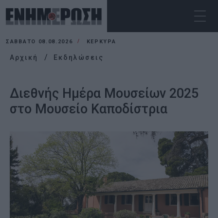
ΣΆΒΒΑΤΟ 08.08.2026
ΚΕΡΚΥΡΑ
Αρχική
Εκδηλώσεις
Διεθνής Ημέρα Μουσείων 2025
στο Μουσείο Καποδίστρια