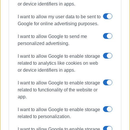
or device identifiers in apps.
I want to allow my user data to be sent to
Google for online advertising purposes.
I want to allow Google to send me
personalized advertising.
I want to allow Google to enable storage
related to analytics like cookies on web
or device identifiers in apps.
I want to allow Google to enable storage
related to functionality of the website or
app.
I want to allow Google to enable storage
related to personalization.
I want to allow Google to enable storage