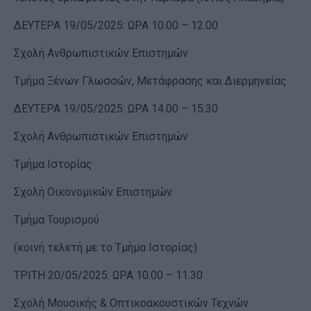
ΔΕΥΤΕΡΑ 19/05/2025: ΩΡΑ 10.00 – 12.00
Σχολή Ανθρωπιστικών Επιστημών
Τμήμα Ξένων Γλωσσών, Μετάφρασης και Διερμηνείας
ΔΕΥΤΕΡΑ 19/05/2025: ΩΡΑ 14.00 – 15.30
Σχολή Ανθρωπιστικών Επιστημών
Τμήμα Ιστορίας
Σχολή Οικονομικών Επιστημών
Τμήμα Τουρισμού
(κοινή τελετή με το Τμήμα Ιστορίας)
ΤΡΙΤΗ 20/05/2025: ΩΡΑ 10.00 – 11.30
Σχολή Μουσικής & Οπτικοακουστικών Τεχνών