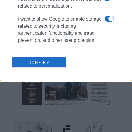
related to personalization.
I want to allow Google to enable storage
related to security, including
authentication functionality and fraud
prevention, and other user protection.
CONFIRM