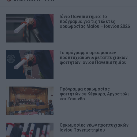
Ιόνιο Πανεπιστήμιο: Το
πρόγραμμα για τις τελετές
ορκωμοσίας Μαΐου – Ιουνίου 2026
Το πρόγραμμα ορκωμοσιών
προπτυχιακών & μεταπτυχιακών
φοιτητών Ιονίου Πανεπιστημίου
Πρόγραμμα ορκωμοσίας
φοιτητών σε Κέρκυρα, Αργοστόλι
και Ζάκυνθο
Ορκωμοσίες νέων προπτυχιακών
Ιονίου Πανεπιστημίου