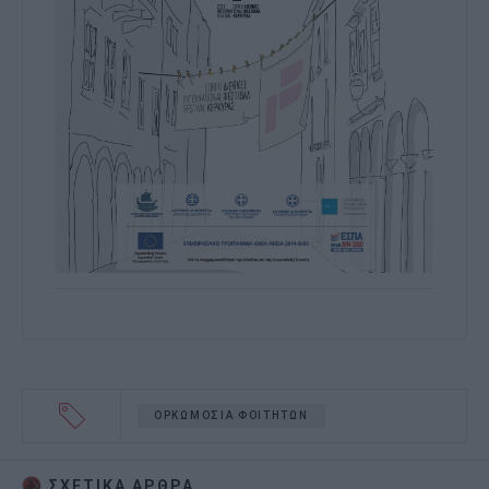
ΟΡΚΩΜΟΣΙΑ ΦΟΙΤΗΤΩΝ
ΣΧΕΤΙΚA AΡΘΡΑ