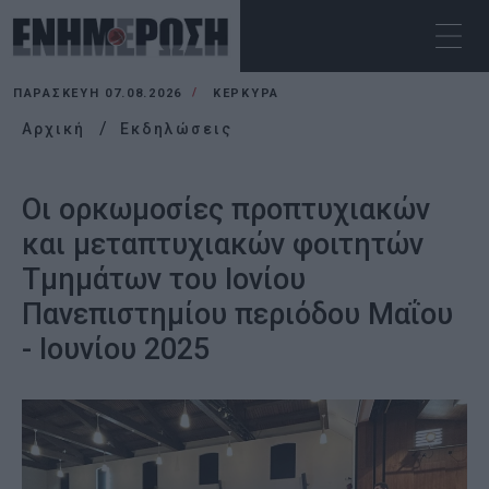
ΠΑΡΑΣΚΕΥΉ 07.08.2026
ΚΕΡΚΥΡΑ
Αρχική
Εκδηλώσεις
Οι ορκωμοσίες προπτυχιακών
και μεταπτυχιακών φοιτητών
Τμημάτων του Ιονίου
Πανεπιστημίου περιόδου Μαΐου
- Ιουνίου 2025