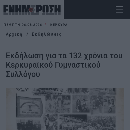
ΠΈΜΠΤΗ 06.08.2026
ΚΕΡΚΥΡΑ
Αρχική
Εκδηλώσεις
Εκδήλωση για τα 132 χρόνια του
Κερκυραϊκού Γυμναστικού
Συλλόγου