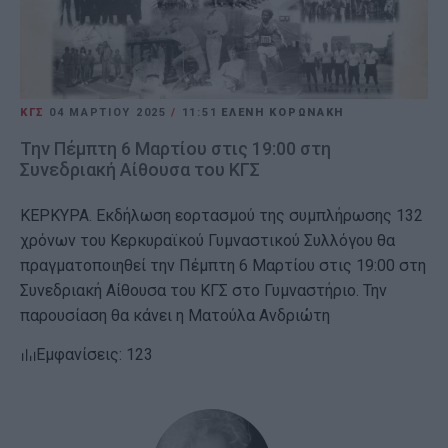
ΚΓΣ
04 ΜΑΡΤΊΟΥ 2025
/
11:51
ΕΛΕΝΗ ΚΟΡΩΝΑΚΗ
Την Πέμπτη 6 Μαρτίου στις 19:00 στη
Συνεδριακή Αίθουσα του ΚΓΣ
ΚΕΡΚΥΡΑ. Εκδήλωση εορτασμού της συμπλήρωσης 132
χρόνων του Κερκυραϊκού Γυμναστικού Συλλόγου θα
πραγματοποιηθεί την Πέμπτη 6 Μαρτίου στις 19:00 στη
Συνεδριακή Αίθουσα του ΚΓΣ στο Γυμναστήριο. Την
παρουσίαση θα κάνει η Ματούλα Ανδριώτη
Εμφανίσεις: 123