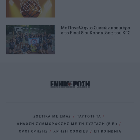
Με Πανελλήνιο Συκεών πρεμιέρα
στο Final 8 οι Κορασίδες του ΚΓΣ
ΣΧΕΤΙΚΑ ΜΕ ΕΜΑΣ
ΤΑΥΤΟΤΗΤΑ
ΔΗΛΩΣΗ ΣΥΜΜΟΡΦΩΣΗΣ ΜΕ ΤΗ ΣΥΣΤΑΣΗ (Ε.Ε.)
ΌΡΟΙ ΧΡΗΣΗΣ
ΧΡΗΣΗ COOKIES
ΕΠΙΚΟΙΝΩΝΙΑ