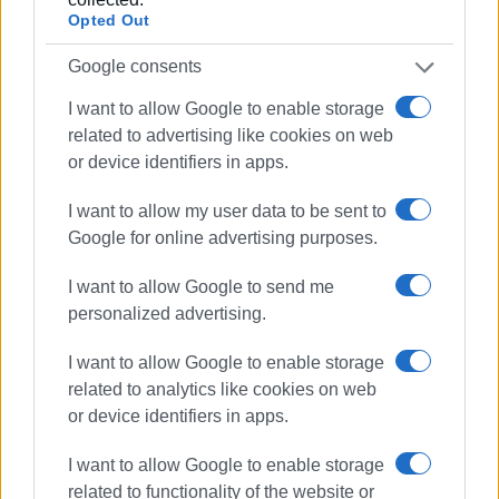
Opted Out
Google consents
I want to allow Google to enable storage
related to advertising like cookies on web
or device identifiers in apps.
I want to allow my user data to be sent to
Google for online advertising purposes.
I want to allow Google to send me
personalized advertising.
I want to allow Google to enable storage
related to analytics like cookies on web
or device identifiers in apps.
I want to allow Google to enable storage
related to functionality of the website or