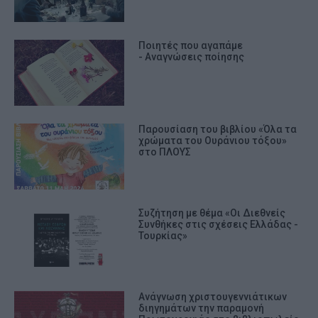
Ποιητές που αγαπάμε
- Αναγνώσεις ποίησης
Παρουσίαση του βιβλίου «Όλα τα
χρώματα του Ουράνιου τόξου»
στο ΠΛΟΥΣ
Συζήτηση με θέμα «Οι Διεθνείς
Συνθήκες στις σχέσεις Ελλάδας -
Τουρκίας»
Ανάγνωση χριστουγεννιάτικων
διηγημάτων την παραμονή