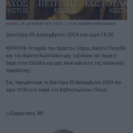
ΠΛΟΥΣ
29 ΔΕΚΕΜΒΡΊΟΥ 2024
/
19:01
ΕΛΕΝΗ ΚΟΡΩΝΑΚΗ
Δευτέρα 30 Δεκεμβρίου 2024 και ώρα 19.30
ΚΕΡΚΥΡΑ. Η παρέα του Χρήστου Ζάχου, Κώστα Πετρίδη
και του Κώστα Κωστούλα μας ταξιδεύει απ' άκρη σ΄
άκρη στην Ελλάδα και μας λένε κάλαντα της ελληνικής
παράδοσης.
Σας περιμένουμε τη Δευτέρα 30 Δεκεμβρίου 2024 και
ώρα 19.30 στο καφέ του βιβλιοπωλείου Πλους
Εμφανίσεις: 88