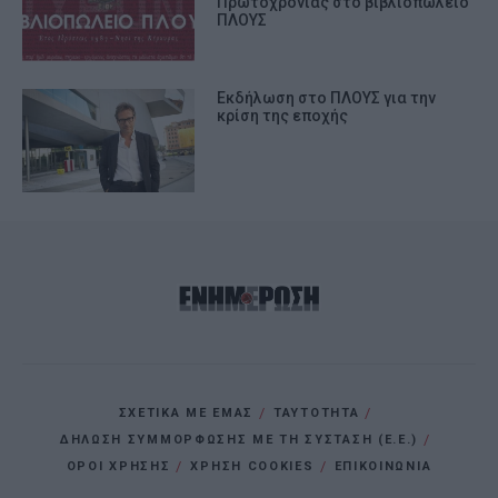
Πρωτοχρονιάς στο βιβλιοπωλείο
ΠΛΟΥΣ
Εκδήλωση στο ΠΛΟΥΣ για την
κρίση της εποχής
ΣΧΕΤΙΚΑ ΜΕ ΕΜΑΣ
ΤΑΥΤΟΤΗΤΑ
ΔΗΛΩΣΗ ΣΥΜΜΟΡΦΩΣΗΣ ΜΕ ΤΗ ΣΥΣΤΑΣΗ (Ε.Ε.)
ΌΡΟΙ ΧΡΗΣΗΣ
ΧΡΗΣΗ COOKIES
ΕΠΙΚΟΙΝΩΝΙΑ