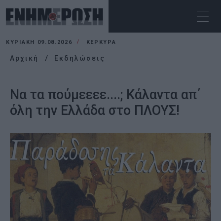
ΚΥΡΙΑΚΉ 09.08.2026
ΚΕΡΚΥΡΑ
Αρχική
Εκδηλώσεις
Να τα πούμεεεε....; Κάλαντα απ΄
όλη την Ελλάδα στο ΠΛΟΥΣ!