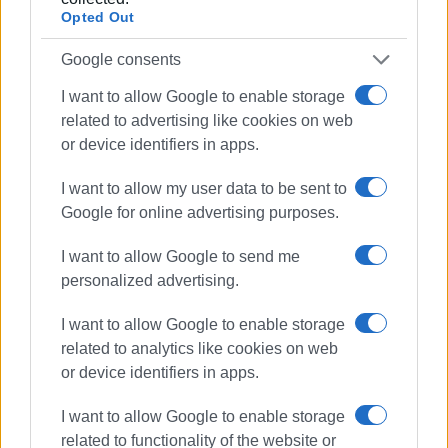
Opted Out
Google consents
I want to allow Google to enable storage
related to advertising like cookies on web
or device identifiers in apps.
I want to allow my user data to be sent to
Google for online advertising purposes.
I want to allow Google to send me
personalized advertising.
I want to allow Google to enable storage
related to analytics like cookies on web
or device identifiers in apps.
I want to allow Google to enable storage
related to functionality of the website or