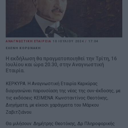
ΑΝΑΓΝΩΣΤΙΚΗ ΕΤΑΙΡΕΙΑ
10 ΙΟΥΛΊΟΥ 2024
/
17:04
ΕΛΕΝΗ ΚΟΡΩΝΑΚΗ
Η εκδήλωση θα πραγματοποιηθεί την Τρίτη, 16
Ιουλίου και ώρα 20.30, στην Αναγνωστική
Εταιρία.
ΚΕΡΚΥΡΑ. Η Αναγνωστική Εταιρία Κερκύρας
διοργανώνει παρουσίαση της νέας της συν-έκδοσης, με
τις εκδόσεις ΚΕΙΜΕΝΑ: Κωνσταντίνος Θεοτόκης,
Διηγήματα, με είκοσι χαράγματα του Μάρκου
Ζαβιτζιάνου.
Θα μιλήσουν: Δημήτρης Θεοτόκης, Δρ Πληροφορικής