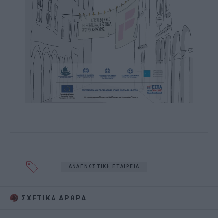
ΑΝΑΓΝΩΣΤΙΚΗ ΕΤΑΙΡΕΙΑ
ΣΧΕΤΙΚA AΡΘΡΑ