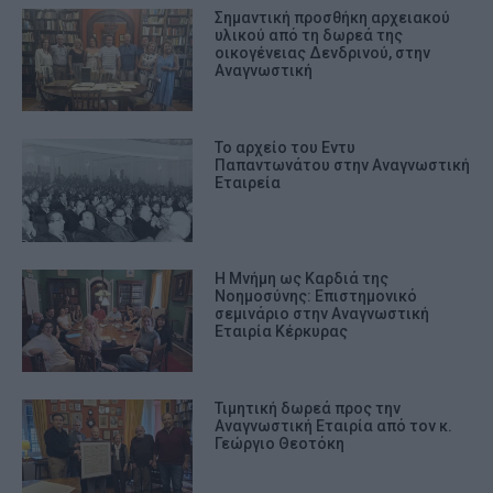
Σημαντική προσθήκη αρχειακού
υλικού από τη δωρεά της
οικογένειας Δενδρινού, στην
Αναγνωστική
Το αρχείο του Εντυ
Παπαντωνάτου στην Αναγνωστική
Εταιρεία
Η Μνήμη ως Καρδιά της
Νοημοσύνης: Επιστημονικό
σεμινάριο στην Αναγνωστική
Εταιρία Κέρκυρας
Τιμητική δωρεά προς την
Αναγνωστική Εταιρία από τον κ.
Γεώργιο Θεοτόκη