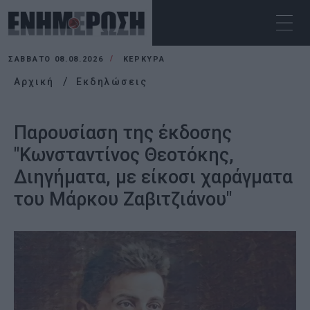
ΣΆΒΒΑΤΟ 08.08.2026
ΚΕΡΚΥΡΑ
Αρχική
Εκδηλώσεις
Παρουσίαση της έκδοσης
"Κωνσταντίνος Θεοτόκης,
Διηγήματα, με είκοσι χαράγματα
του Μάρκου Ζαβιτζιάνου"