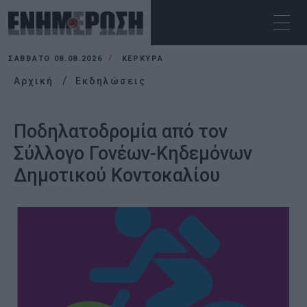
ΣΆΒΒΑΤΟ 08.08.2026
ΚΕΡΚΥΡΑ
Αρχική
Εκδηλώσεις
Ποδηλατοδρομία από τον
Σύλλογο Γονέων-Κηδεμόνων
Δημοτικού Κοντοκαλίου