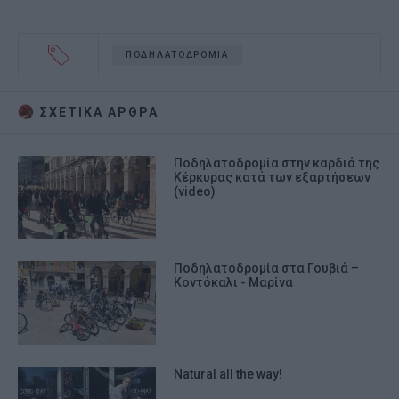
ΠΟΔΗΛΑΤΟΔΡΟΜΙΑ
ΣΧΕΤΙΚA AΡΘΡΑ
Ποδηλατοδρομία στην καρδιά της
Κέρκυρας κατά των εξαρτήσεων
(video)
Ποδηλατοδρομία στα Γουβιά –
Κοντόκαλι - Μαρίνα
Natural all the way!