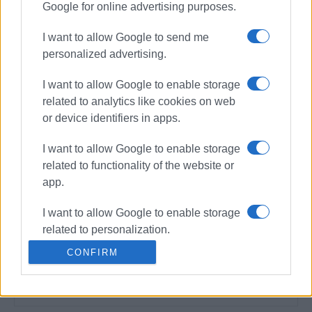
Google for online advertising purposes.
I want to allow Google to send me
personalized advertising.
I want to allow Google to enable storage
related to analytics like cookies on web
or device identifiers in apps.
I want to allow Google to enable storage
related to functionality of the website or
app.
I want to allow Google to enable storage
related to personalization.
CONFIRM
I want to allow Google to enable storage
related to security, including
authentication functionality and fraud
prevention, and other user protection.