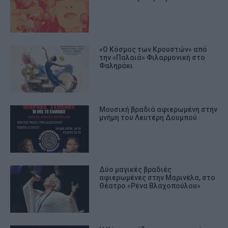
«Ο Κόσμος των Κρουστών» από
την «Παλαιά» Φιλαρμονική στο
Φαληράκι
Μουσική βραδιά αφιερωμένη στην
μνήμη του Λευτέρη Δουμπού
Δύο μαγικές βραδιές
αφιερωμένες στην Μαρινέλα, στο
Θέατρο «Ρένα Βλαχοπούλου»