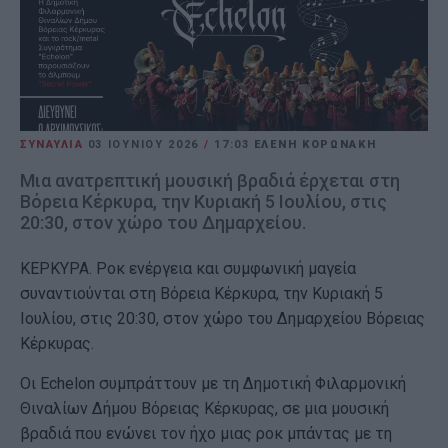
ΣΥΝΑΥΛΙΑ
03 ΙΟΥΝΊΟΥ 2026
/
17:03
ΕΛΕΝΗ ΚΟΡΩΝΑΚΗ
Μια ανατρεπτική μουσική βραδιά έρχεται στη
Βόρεια Κέρκυρα, την Κυριακή 5 Ιουλίου, στις
20:30, στον χώρο του Δημαρχείου.
ΚΕΡΚΥΡΑ. Ροκ ενέργεια και συμφωνική μαγεία
συναντιούνται στη Βόρεια Κέρκυρα, την Κυριακή 5
Ιουλίου, στις 20:30, στον χώρο του Δημαρχείου Βόρειας
Κέρκυρας.
Οι Echelon συμπράττουν με τη Δημοτική Φιλαρμονική
Θιναλίων Δήμου Βόρειας Κέρκυρας, σε μια μουσική
βραδιά που ενώνει τον ήχο μιας ροκ μπάντας με τη