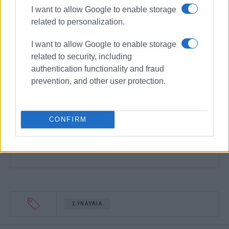
I want to allow Google to enable storage
related to personalization.
I want to allow Google to enable storage
related to security, including
authentication functionality and fraud
prevention, and other user protection.
CONFIRM
ΣΥΝΑΥΛΙΑ