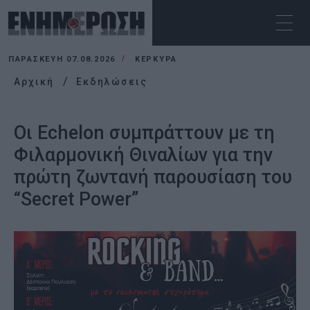
ΠΑΡΑΣΚΕΥΉ 07.08.2026
ΚΕΡΚΥΡΑ
Αρχική
Εκδηλώσεις
Οι Echelon συμπράττουν με τη
Φιλαρμονική Θιναλίων για την
πρώτη ζωντανή παρουσίαση του
“Secret Power”