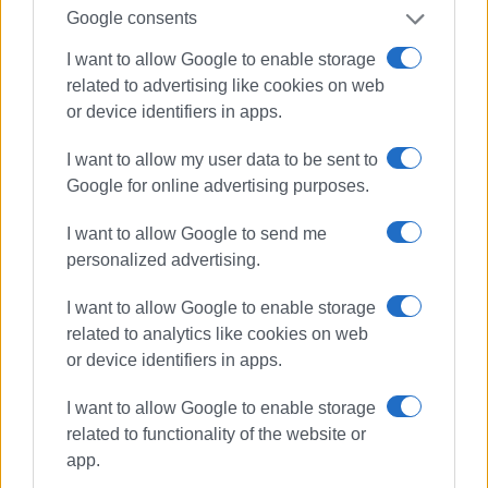
Google consents
I want to allow Google to enable storage
related to advertising like cookies on web
or device identifiers in apps.
I want to allow my user data to be sent to
Google for online advertising purposes.
I want to allow Google to send me
personalized advertising.
I want to allow Google to enable storage
related to analytics like cookies on web
or device identifiers in apps.
I want to allow Google to enable storage
related to functionality of the website or
app.