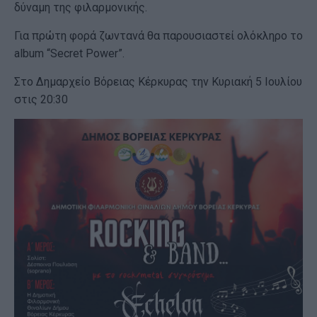
δύναμη της φιλαρμονικής.
Για πρώτη φορά ζωντανά θα παρουσιαστεί ολόκληρο το
album “Secret Power”.
Στο Δημαρχείο Βόρειας Κέρκυρας την Κυριακή 5 Ιουλίου
στις 20:30