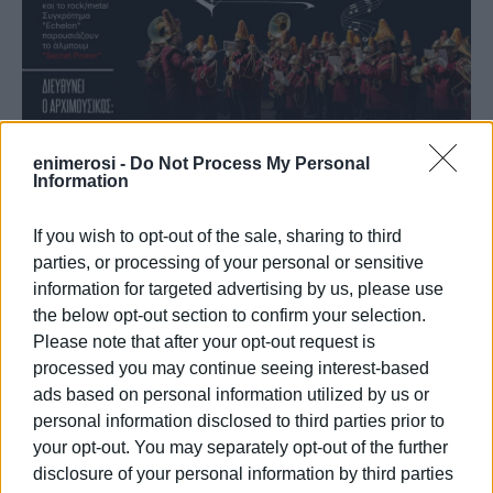
enimerosi -
Do Not Process My Personal
Information
If you wish to opt-out of the sale, sharing to third
parties, or processing of your personal or sensitive
information for targeted advertising by us, please use
the below opt-out section to confirm your selection.
Εμφανίσεις: 3853
Please note that after your opt-out request is
processed you may continue seeing interest-based
ads based on personal information utilized by us or
personal information disclosed to third parties prior to
your opt-out. You may separately opt-out of the further
disclosure of your personal information by third parties