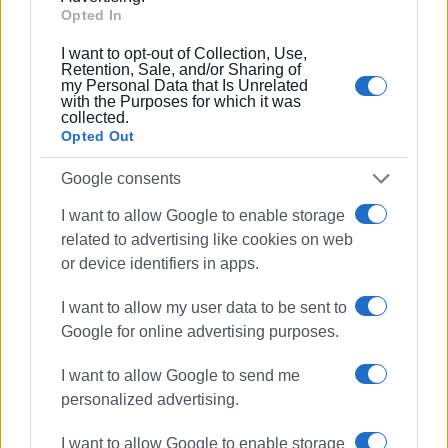
Opted In
I want to opt-out of Collection, Use,
Retention, Sale, and/or Sharing of
my Personal Data that Is Unrelated
with the Purposes for which it was
collected.
Opted Out
Google consents
I want to allow Google to enable storage
related to advertising like cookies on web
or device identifiers in apps.
I want to allow my user data to be sent to
Google for online advertising purposes.
I want to allow Google to send me
personalized advertising.
I want to allow Google to enable storage