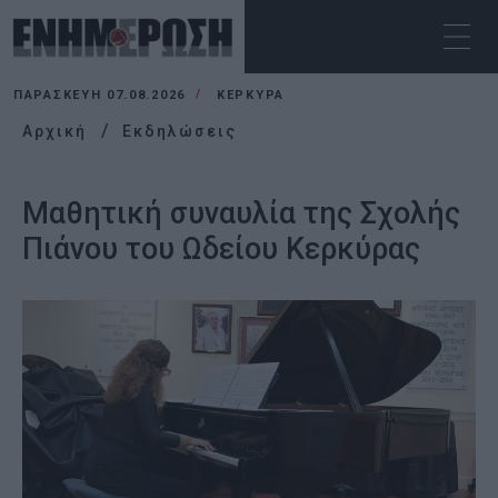
ΠΑΡΑΣΚΕΥΉ 07.08.2026
ΚΕΡΚΥΡΑ
Αρχική
Εκδηλώσεις
Μαθητική συναυλία της Σχολής
Πιάνου του Ωδείου Κερκύρας