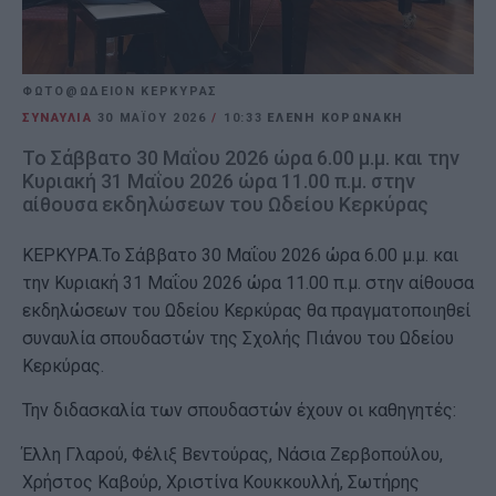
ΦΩΤΟ@ΩΔΕΙΟΝ ΚΕΡΚΥΡΑΣ
ΣΥΝΑΥΛΙΑ
30 ΜΑΪ́ΟΥ 2026
/
10:33
ΕΛΕΝΗ ΚΟΡΩΝΑΚΗ
Το Σάββατο 30 Μαΐου 2026 ώρα 6.00 μ.μ. και την
Κυριακή 31 Μαΐου 2026 ώρα 11.00 π.μ. στην
αίθουσα εκδηλώσεων του Ωδείου Κερκύρας
ΚΕΡΚΥΡΑ.Το Σάββατο 30 Μαΐου 2026 ώρα 6.00 μ.μ. και
την Κυριακή 31 Μαΐου 2026 ώρα 11.00 π.μ. στην αίθουσα
εκδηλώσεων του Ωδείου Κερκύρας θα πραγματοποιηθεί
συναυλία σπουδαστών της Σχολής Πιάνου του Ωδείου
Κερκύρας.
Την διδασκαλία των σπουδαστών έχουν οι καθηγητές:
Έλλη Γλαρού, Φέλιξ Βεντούρας, Νάσια Ζερβοπούλου,
Χρήστος Καβούρ, Χριστίνα Κουκκουλλή, Σωτήρης