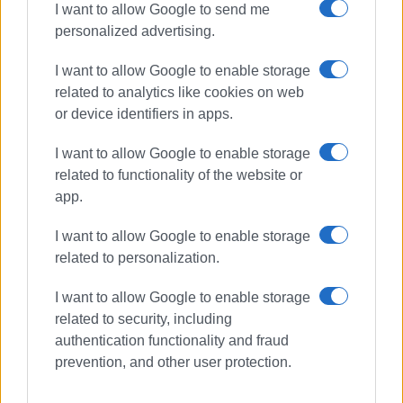
I want to allow Google to send me
personalized advertising.
I want to allow Google to enable storage
related to analytics like cookies on web
or device identifiers in apps.
I want to allow Google to enable storage
related to functionality of the website or
app.
I want to allow Google to enable storage
related to personalization.
I want to allow Google to enable storage
related to security, including
authentication functionality and fraud
prevention, and other user protection.
ΣΥΝΑΥΛΙΑ