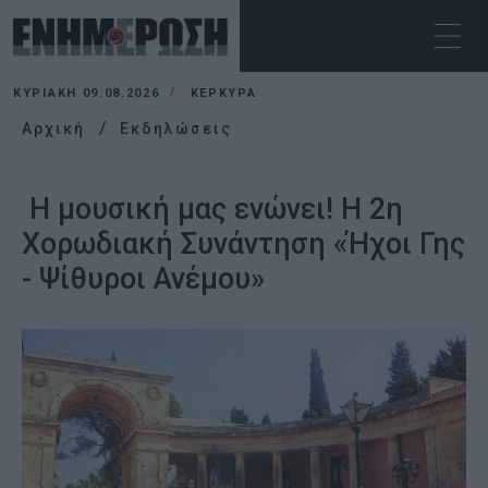
ΚΥΡΙΑΚΉ 09.08.2026
ΚΕΡΚΥΡΑ
Αρχική
Εκδηλώσεις
Η μουσική μας ενώνει! Η 2η
Χορωδιακή Συνάντηση «Ήχοι Γης
- Ψίθυροι Ανέμου»