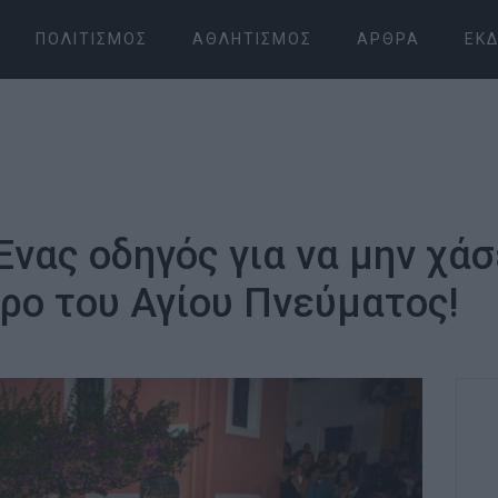
ΠΟΛΙΤΙΣΜΌΣ
ΑΘΛΗΤΙΣΜΌΣ
ΆΡΘΡΑ
ΕΚΔ
Ένας οδηγός για να μην χά
ερο του Αγίου Πνεύματος!