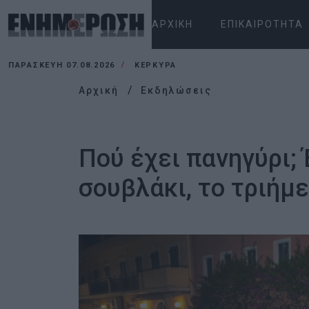
ΑΡΧΙΚΉ
ΕΠΙΚΑΙΡΌΤΗΤΑ
ΠΑΡΑΣΚΕΥΉ 07.08.2026
ΚΕΡΚΥΡΑ
Αρχική
Εκδηλώσεις
Πού έχει πανηγύρι; 
σουβλάκι, το τριήμ