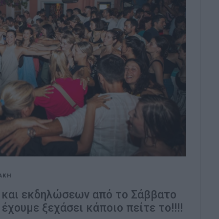
ΑΚΗ
 και εκδηλώσεων από το Σάββατο
 έχουμε ξεχάσει κάποιο πείτε το!!!!