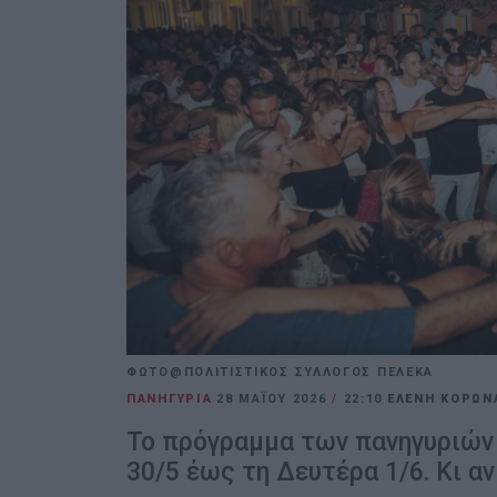
ΦΩΤΟ@ΠΟΛΙΤΙΣΤΙΚΟΣ ΣΥΛΛΟΓΟΣ ΠΕΛΕΚΑ
ΠΑΝΗΓΥΡΙΑ
28 ΜΑΪ́ΟΥ 2026
/
22:10
ΕΛΕΝΗ ΚΟΡΩΝ
Το πρόγραμμα των πανηγυριών
30/5 έως τη Δευτέρα 1/6. Κι αν