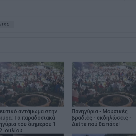
ΑΤΟΣ
ευτικό αντάμωμα στην
Πανηγύρια - Μουσικές
κυρα: Τα παραδοσιακά
βραδιές - εκδηλώσεις -
ηγύρια του διημέρου 1
Δείτε πού θα πάτε!
2 Ιουλίου