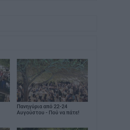
Πανηγύρια από 22-24
Αυγούστου - Πού να πάτε!