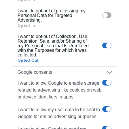
below specified purposes in below Google consent
I want to opt-out of processing my
section.
Personal Data for Targeted
Advertising.
Opted In
I want to opt-out of Collection, Use,
Retention, Sale, and/or Sharing of
my Personal Data that Is Unrelated
with the Purposes for which it was
collected.
Opted Out
Google consents
I want to allow Google to enable storage
related to advertising like cookies on web
or device identifiers in apps.
I want to allow my user data to be sent to
Google for online advertising purposes.