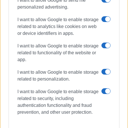
I want to allow Google to send me
personalized advertising.
I want to allow Google to enable storage
related to analytics like cookies on web
or device identifiers in apps.
I want to allow Google to enable storage
related to functionality of the website or
app.
I want to allow Google to enable storage
related to personalization.
I want to allow Google to enable storage
related to security, including
authentication functionality and fraud
prevention, and other user protection.
ΙΟΝΙΟ ΠΑΝΕΠΙΣΤΗΜΙΟ