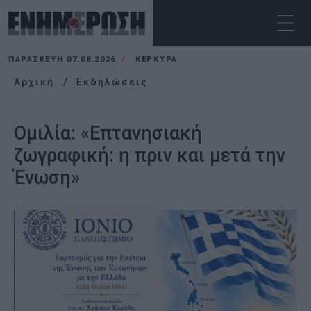
ΠΑΡΑΣΚΕΥΉ 07.08.2026
ΚΕΡΚΥΡΑ
Αρχική
Εκδηλώσεις
Ομιλία: «Επτανησιακή
ζωγραφική: η πριν και μετά την
Ένωση»