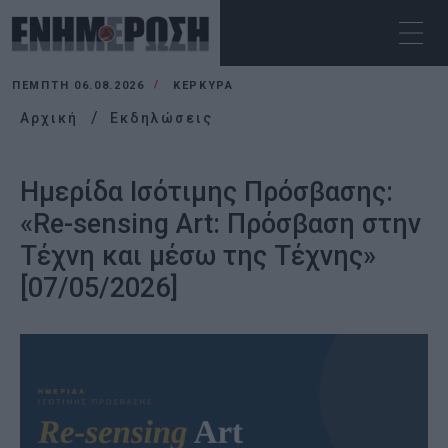
ΠΈΜΠΤΗ 06.08.2026
ΚΕΡΚΥΡΑ
Αρχική
Εκδηλώσεις
Ημερίδα Ισότιμης Πρόσβασης:
«Re-sensing Art: Πρόσβαση στην
Τέχνη και μέσω της Τέχνης»
[07/05/2026]