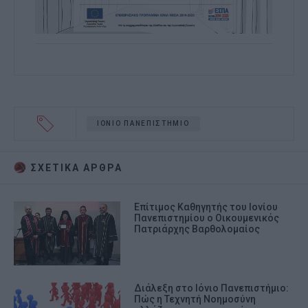
ΙΟΝΙΟ ΠΑΝΕΠΙΣΤΗΜΙΟ
ΣΧΕΤΙΚA AΡΘΡΑ
Επίτιμος Καθηγητής του Ιονίου
Πανεπιστημίου ο Οικουμενικός
Πατριάρχης Βαρθολομαίος
Διάλεξη στο Ιόνιο Πανεπιστήμιο:
Πώς η Τεχνητή Νοημοσύνη