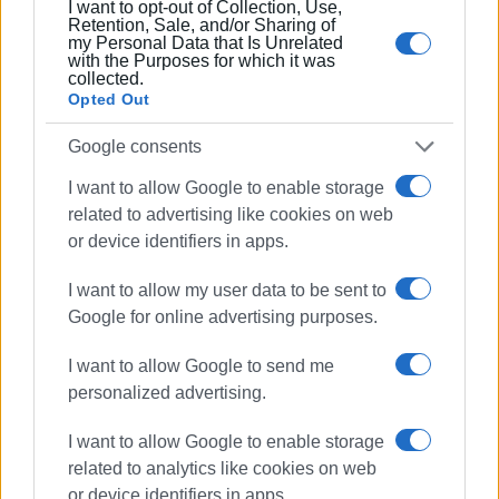
I want to opt-out of Collection, Use,
Retention, Sale, and/or Sharing of
Ακολουθήστε το enimerosi στο
Facebook
my Personal Data that Is Unrelated
with the Purposes for which it was
collected.
Opted Out
Συνδρομητές στο e-paper
Google consents
I want to allow Google to enable storage
related to advertising like cookies on web
or device identifiers in apps.
I want to allow my user data to be sent to
Google for online advertising purposes.
I want to allow Google to send me
personalized advertising.
I want to allow Google to enable storage
related to analytics like cookies on web
or device identifiers in apps.