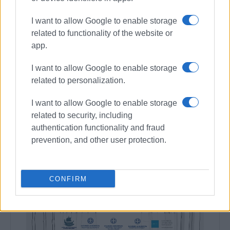
I want to allow Google to enable storage
related to functionality of the website or
app.
I want to allow Google to enable storage
related to personalization.
I want to allow Google to enable storage
related to security, including
authentication functionality and fraud
prevention, and other user protection.
CONFIRM