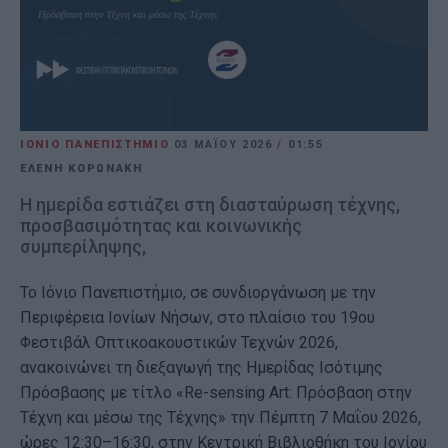
ΙΟΝΙΟ ΠΑΝΕΠΙΣΤΗΜΙΟ
03 ΜΑΪ́ΟΥ 2026
/
01:55
ΕΛΕΝΗ ΚΟΡΩΝΑΚΗ
Η ημερίδα εστιάζει στη διασταύρωση τέχνης,
προσβασιμότητας και κοινωνικής
συμπερίληψης,
Το Ιόνιο Πανεπιστήμιο, σε συνδιοργάνωση με την
Περιφέρεια Ιονίων Νήσων, στο πλαίσιο του 19ου
Φεστιβάλ Οπτικοακουστικών Τεχνών 2026,
ανακοινώνει τη διεξαγωγή της Ημερίδας Ισότιμης
Πρόσβασης με τίτλο «Re-sensing Art: Πρόσβαση στην
Τέχνη και μέσω της Τέχνης» την Πέμπτη 7 Μαΐου 2026,
ώρες 12:30–16:30, στην Κεντρική Βιβλιοθήκη του Ιονίου