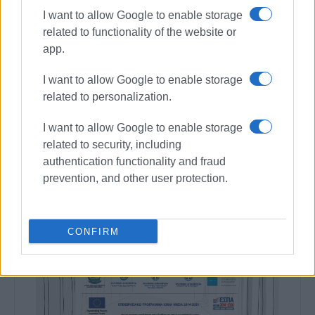
I want to allow Google to enable storage
related to functionality of the website or
app.
I want to allow Google to enable storage
related to personalization.
I want to allow Google to enable storage
related to security, including
authentication functionality and fraud
prevention, and other user protection.
CONFIRM