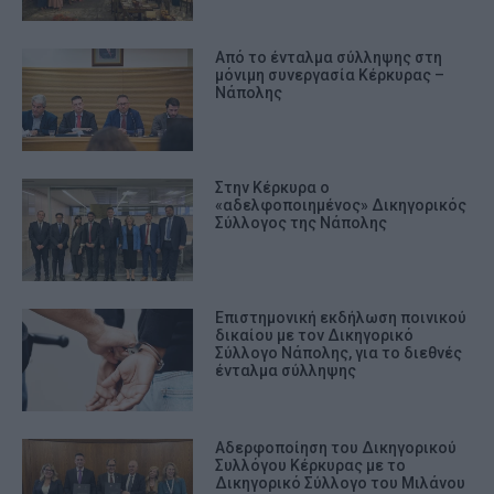
Από το ένταλμα σύλληψης στη
μόνιμη συνεργασία Κέρκυρας –
Νάπολης
Στην Κέρκυρα ο
«αδελφοποιημένος» Δικηγορικός
Σύλλογος της Νάπολης
Επιστημονική εκδήλωση ποινικού
δικαίου με τον Δικηγορικό
Σύλλογο Νάπολης, για το διεθνές
ένταλμα σύλληψης
Αδερφοποίηση του Δικηγορικού
Συλλόγου Κέρκυρας με το
Δικηγορικό Σύλλογο του Μιλάνου