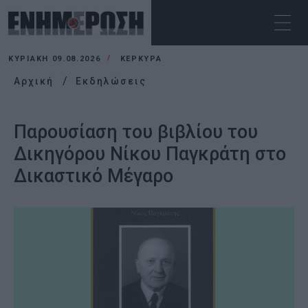
ΚΥΡΙΑΚΉ 09.08.2026
ΚΕΡΚΥΡΑ
Αρχική
Εκδηλώσεις
Παρουσίαση του βιβλίου του
Δικηγόρου Νίκου Παγκράτη στο
Δικαστικό Μέγαρο