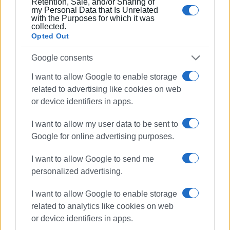
Ακολουθήστε το enimerosi στο
Facebook
Retention, Sale, and/or Sharing of
my Personal Data that Is Unrelated
with the Purposes for which it was
collected.
Opted Out
Συνδρομητές στο e-paper
Google consents
I want to allow Google to enable storage
related to advertising like cookies on web
or device identifiers in apps.
I want to allow my user data to be sent to
Google for online advertising purposes.
I want to allow Google to send me
personalized advertising.
I want to allow Google to enable storage
related to analytics like cookies on web
or device identifiers in apps.