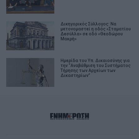
Δικηγορικός Σύλλογος: Να
μετονομαστεί η οδός «Σταματίου
Δεσύλλα» σε οδό «Θεοδώρου
Μακρή»
Ημερίδα του Υπ. Δικαιοσύνης για
την “Αναβάθμιση του Συστήματος
Τήρησης των Αρχείων των
Δικαστηρίων”