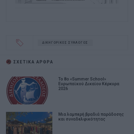
ΔΙΚΗΓΟΡΙΚΟΣ ΣΥΛΛΟΓΟΣ
ΣΧΕΤΙΚA AΡΘΡΑ
Το 8ο «Summer School»
Ευρωπαϊκού Δικαίου Κέρκυρα
2026
Μια λαμπερή βραδιά παράδοσης
και συναδελφικότητας