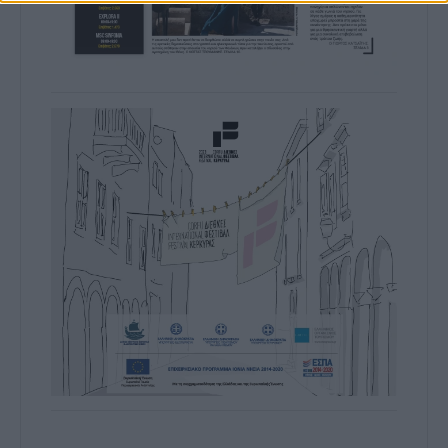
prevention, and other user protection.