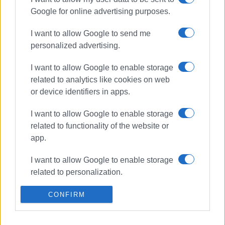
Συνδρομητές στο e-paper
Google for online advertising purposes.
I want to allow Google to send me
personalized advertising.
I want to allow Google to enable storage
related to analytics like cookies on web
or device identifiers in apps.
I want to allow Google to enable storage
related to functionality of the website or
app.
I want to allow Google to enable storage
related to personalization.
I want to allow Google to enable storage
CONFIRM
related to security, including
authentication functionality and fraud