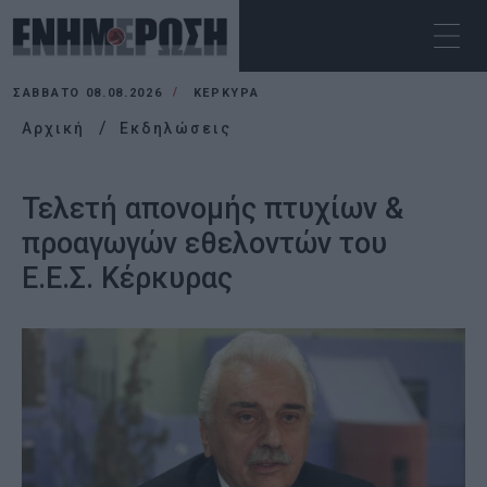
ΣΆΒΒΑΤΟ 08.08.2026
ΚΕΡΚΥΡΑ
Αρχική
Εκδηλώσεις
Τελετή απονομής πτυχίων &
προαγωγών εθελοντών του
Ε.Ε.Σ. Κέρκυρας