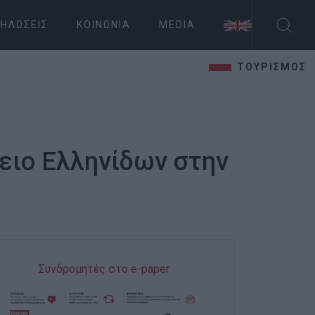
ΗΛΏΣΕΙΣ
ΚΟΙΝΩΝΊΑ
MEDIA
ΤΟΥΡΙΣΜΟΣ
ειο Ελληνίδων στην
Συνδρομητές στο e-paper