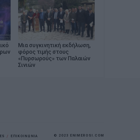
λικό
Μια συγκινητική εκδήλωση,
ήρων
φόρος τιμής στους
«Πυρσωρούς» των Παλαιών
Σινιών
© 2023 ENIMEROSI.COM
ES
ΕΠΙΚΟΙΝΩΝΙΑ