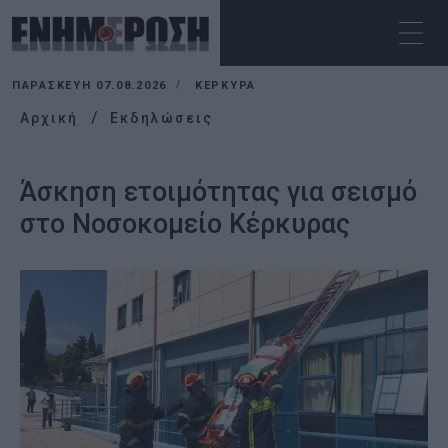
ΠΑΡΑΣΚΕΥΉ 07.08.2026
ΚΕΡΚΥΡΑ
Αρχική
Εκδηλώσεις
Άσκηση ετοιμότητας για σεισμό
στο Νοσοκομείο Κέρκυρας