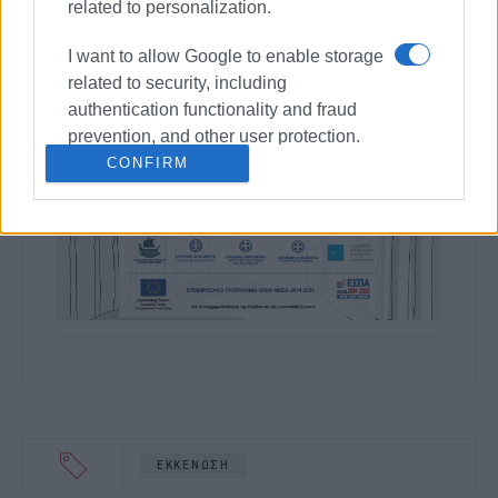
related to personalization.
I want to allow Google to enable storage
related to security, including
authentication functionality and fraud
prevention, and other user protection.
CONFIRM
ΕΚΚΕΝΩΣΗ