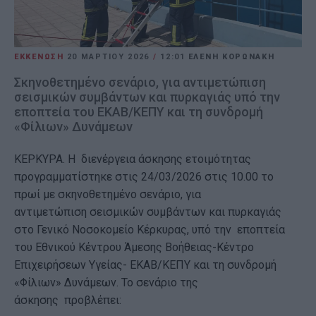
ΕΚΚΕΝΩΣΗ
20 ΜΑΡΤΊΟΥ 2026
/
12:01
ΕΛΕΝΗ ΚΟΡΩΝΑΚΗ
Σκηνοθετημένο σενάριο, για αντιμετώπιση
σεισμικών συμβάντων και πυρκαγιάς υπό την
εποπτεία του ΕΚΑΒ/ΚΕΠΥ και τη συνδρομή
«Φίλιων» Δυνάμεων
ΚΕΡΚΥΡΑ. Η διενέργεια άσκησης ετοιμότητας
προγραμματίστηκε στις 24/03/2026 στις 10.00 το
πρωί με σκηνοθετημένο σενάριο, για
αντιμετώπιση σεισμικών συμβάντων και πυρκαγιάς
στο Γενικό Νοσοκομείο Κέρκυρας, υπό την εποπτεία
του Εθνικού Κέντρου Άμεσης Βοήθειας-Κέντρο
Επιχειρήσεων Υγείας- ΕΚΑΒ/ΚΕΠΥ και τη συνδρομή
«Φίλιων» Δυνάμεων. Το σενάριο της
άσκησης προβλέπει: