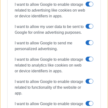
I want to allow Google to enable storage
related to advertising like cookies on web
or device identifiers in apps.
I want to allow my user data to be sent to
Google for online advertising purposes.
I want to allow Google to send me
personalized advertising.
I want to allow Google to enable storage
related to analytics like cookies on web
or device identifiers in apps.
I want to allow Google to enable storage
related to functionality of the website or
app.
I want to allow Google to enable storage