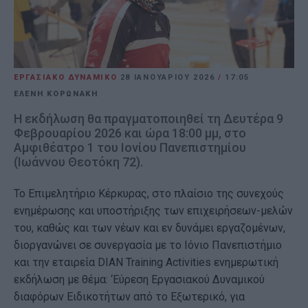
ΕΡΓΑΣΙΑΚΟ ΔΥΝΑΜΙΚΟ
28 ΙΑΝΟΥΑΡΊΟΥ 2026
/
17:05
ΕΛΕΝΗ ΚΟΡΩΝΑΚΗ
Η εκδήλωση θα πραγματοποιηθεί τη Δευτέρα 9
Φεβρουαρίου 2026 και ώρα 18:00 μμ, στο
Αμφιθέατρο 1 του Ιονίου Πανεπιστημίου
(Ιωάννου Θεοτόκη 72).
Το Επιμελητήριο Κέρκυρας, στο πλαίσιο της συνεχούς
ενημέρωσης και υποστήριξης των επιχειρήσεων-μελών
του, καθώς και των νέων και εν δυνάμει εργαζομένων,
διοργανώνει σε συνεργασία με το Ιόνιο Πανεπιστήμιο
και την εταιρεία DIAN Training Activities ενημερωτική
εκδήλωση με θέμα: ‘Εύρεση Εργασιακού Δυναμικού
διαφόρων Ειδικοτήτων από το Εξωτερικό, για