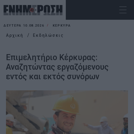
ΔΕΥΤΈΡΑ 10.08.2026
ΚΕΡΚΥΡΑ
Αρχική
Εκδηλώσεις
Επιμελητήριο Κέρκυρας:
Αναζητώντας εργαζόμενους
εντός και εκτός συνόρων