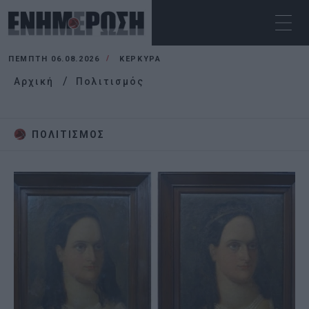
ΠΈΜΠΤΗ 06.08.2026
ΚΕΡΚΥΡΑ
Αρχική
Πολιτισμός
ΠΟΛΙΤΙΣΜΌΣ