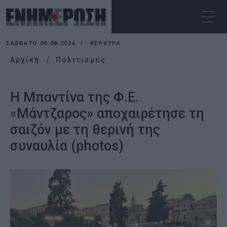
ΣΆΒΒΑΤΟ 08.08.2026
ΚΕΡΚΥΡΑ
Αρχική
Πολιτισμός
Η Μπαντίνα της Φ.Ε.
«Μάντζαρος» αποχαιρέτησε τη
σαιζόν με τη θερινή της
συναυλία (photos)