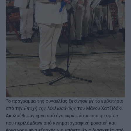
Το πρόγραμμα της συναυλίας ξεκίνησε με το εμβατήριο
από την
Εποχή της Μελισσάνθης
του Μάνου Χατζιδάκι.
Ακολούθησαν έργα από ένα ευρύ φάσμα ρεπερτορίου
που περιλάμβανε από κινηματογραφική μουσική και
έργα γραμμένα εξαρχής για μπάντα, έως διασκευές από