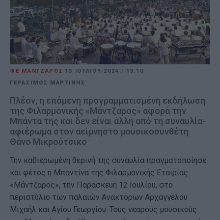
ΦΕ ΜΑΝΤΖΑΡΟΣ
13 ΙΟΥΛΊΟΥ 2024
/
13:10
ΓΕΡΑΣΙΜΟΣ ΜΑΡΤΙΝΗΣ
Πλέον, η επόμενη προγραμματισμένη εκδήλωση
της Φιλαρμονικής «Μάντζαρος» αφορά την
Μπάντα της και δεν είναι άλλη από τη συναυλία-
αφιέρωμα στον αείμνηστο μουσικοσυνθέτη
Θάνο Μικρούτσικο
Την καθιερωμένη θερινή της συναυλία πραγματοποίησε
και φέτος η Μπαντίνα της Φιλαρμονικής Εταιρίας
«Μάντζαρος», την Παρασκευή 12 Ιουλίου, στο
περιστύλιο των παλαιών Ανακτόρων Αρχαγγέλου
Μιχαήλ και Αγίου Γεωργίου. Τους νεαρούς μουσικούς