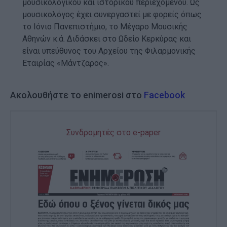
μουσικολογικού και ιστορικού περιεχομένου. Ως
μουσικολόγος έχει συνεργαστεί με φορείς όπως
το Ιόνιο Πανεπιστήμιο, το Μέγαρο Μουσικής
Αθηνών κ.ά. Διδάσκει στο Ωδείο Κερκύρας και
είναι υπεύθυνος του Αρχείου της Φιλαρμονικής
Εταιρίας «Μάντζαρος».
Ακολουθήστε το enimerosi στο
Facebook
Συνδρομητές στο e-paper