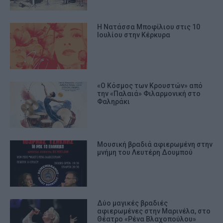
Η Νατάσσα Μποφίλιου στις 10
Ιουλίου στην Κέρκυρα
«Ο Κόσμος των Κρουστών» από
την «Παλαιά» Φιλαρμονική στο
Φαληράκι
Μουσική βραδιά αφιερωμένη στην
μνήμη του Λευτέρη Δουμπού
Δύο μαγικές βραδιές
αφιερωμένες στην Μαρινέλα, στο
Θέατρο «Ρένα Βλαχοπούλου»