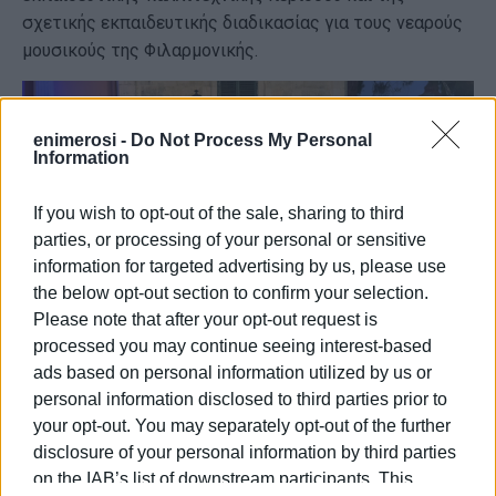
σχετικής εκπαιδευτικής διαδικασίας για τους νεαρούς
μουσικούς της Φιλαρμονικής.
enimerosi -
Do Not Process My Personal
Information
If you wish to opt-out of the sale, sharing to third
parties, or processing of your personal or sensitive
information for targeted advertising by us, please use
the below opt-out section to confirm your selection.
Please note that after your opt-out request is
processed you may continue seeing interest-based
ads based on personal information utilized by us or
personal information disclosed to third parties prior to
your opt-out. You may separately opt-out of the further
disclosure of your personal information by third parties
on the IAB’s list of downstream participants. This