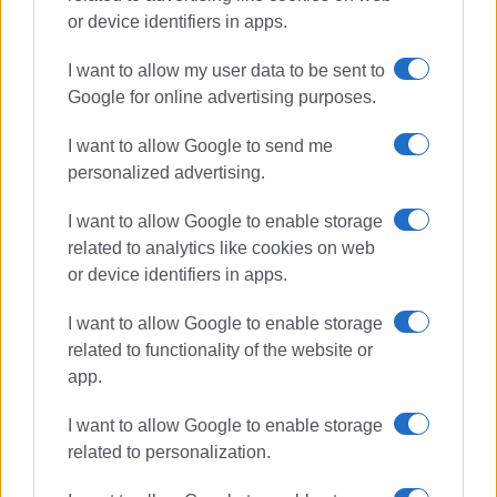
or device identifiers in apps.
I want to allow my user data to be sent to
Google for online advertising purposes.
I want to allow Google to send me
personalized advertising.
I want to allow Google to enable storage
related to analytics like cookies on web
or device identifiers in apps.
I want to allow Google to enable storage
related to functionality of the website or
app.
I want to allow Google to enable storage
related to personalization.