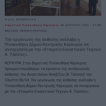
Φωτό: ΕΝΗΜΕΡΩΣΗ
Δημοτική Πινακοθήκη Κέρκυρας
06 ΑΠΡΙΛΊΟΥ 2023
/
21:08
ΒΑΣΙΛΗΣ ΠΑΝΤΑΖΟΠΟΥΛΟΣ
Την οργάνωση της έκθεσης ανέλαβε η
Πινακοθήκη Δήμου Κεντρικής Κέρκυρας σε
συνεργασία με την «Εταιρεία Εικαστικών Τεχνών
Α. Τάσσος».
ΚΕΡΚΥΡΑ. Στην Δημοτική Πινακοθήκη Κέρκυρας
πραγματοποιήθηκαν τα εγκαίνια της αναδρομικής
έκθεσης του Αναστάσιου Αλεβίζου (Α. Τάσσου) την
Πέμπτη 06/04. Την οργάνωση της έκθεσης ανέλαβε η
Πινακοθήκη Δήμου Κεντρικής Κέρκυρας σε συνεργασία
με την «Εταιρεία Εικαστικών Τεχνών Α. Τάσσος».