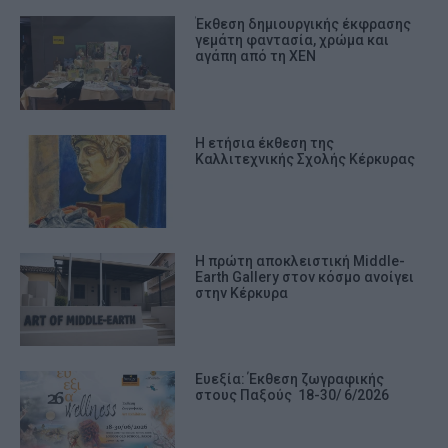
Έκθεση δημιουργικής έκφρασης
γεμάτη φαντασία, χρώμα και
αγάπη από τη ΧΕΝ
Η ετήσια έκθεση της
Καλλιτεχνικής Σχολής Κέρκυρας
Η πρώτη αποκλειστική Middle-
Earth Gallery στον κόσμο ανοίγει
στην Κέρκυρα
Ευεξία: Έκθεση ζωγραφικής
στους Παξούς 18-30/ 6/2026