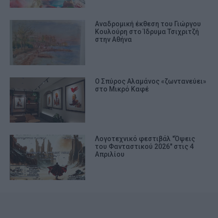
Αναδρομική έκθεση του Γιώργου
Κουλούρη στο Ίδρυμα Τσιχριτζή
στην Αθήνα
Ο Σπύρος Αλαμάνος «ζωντανεύει»
στο Μικρό Καφέ
Λογοτεχνικό φεστιβάλ "Όψεις
του Φανταστικού 2026" στις 4
Απριλίου