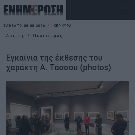
ΣΆΒΒΑΤΟ 08.08.2026
ΚΕΡΚΥΡΑ
Αρχική
Πολιτισμός
Εγκαίνια της έκθεσης του
χαράκτη Α. Τάσσου (photos)