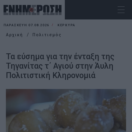
ΠΑΡΑΣΚΕΥΉ 07.08.2026
ΚΕΡΚΥΡΑ
Αρχική
Πολιτισμός
Τα εύσημα για την ένταξη της
Τηγανίτας τ΄ Αγιού στην Άυλη
Πολιτιστική Κληρονομιά